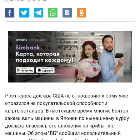
Рост курса доллара США по отношению к сому уже
отразился на покупательской способности
кыргызстанцев. В настоящее время многие боятся
заказывать машины в Японии по нынешнему курсу
доллара, опасаясь его снижения по прибытию
машины. Об этом "ВБ" сообщил исполнительный