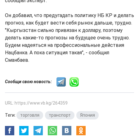
сообщил эксперт.
Он добавил, что предугадать политику НБ КР и делать
прогноз, как будет вести себя рынок дальше, трудно.
"Кыргызстан сильно привязан к доллару, поэтому
делать какие-то прогнозы на будущее очень трудно.
Будем надеяться на профессиональные действия
Нацбанка. А пока ситуация такая", - сообщил
Сманбаев.
Сообщи свою новость:
URL: https://www.vb.kg/264359
Теги:
торговля
,
транспорт
,
Япония