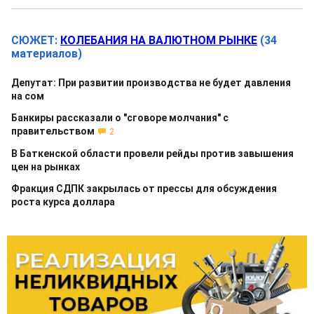
СЮЖЕТ:
КОЛЕБАНИЯ НА ВАЛЮТНОМ РЫНКЕ
(34
материалов)
Депутат: При развитии производства не будет давления
на сом
Банкиры рассказали о "сговоре молчания" с
правительством
2
В Баткенской области провели рейды против завышения
цен на рынках
Фракция СДПК закрылась от прессы для обсуждения
роста курса доллара