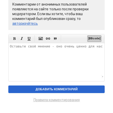
Комментарии от анонимных пользователей
появляются на сайте только после проверки
модератором. Если вы хотите, чтобы ваш
комментарий был опубликован сразу, то
авторизуйтесь






[BBcode]
Правила комментирования