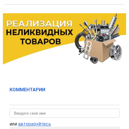
КОММЕНТАРИИ
или
авторизуйтесь