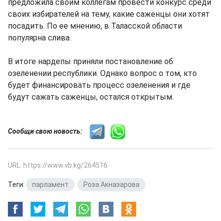
предложила своим коллегам провести конкурс среди
своих избирателей на тему, какие саженцы они хотят
посадить. По ее мнению, в Таласской области
популярна слива.
В итоге нардепы приняли постановление об
озеленении республики. Однако вопрос о том, кто
будет финансировать процесс озеленения и где
будут сажать саженцы, остался открытым.
Сообщи свою новость:
URL: https://www.vb.kg/264516
Теги:
парламент
,
Роза Акназарова