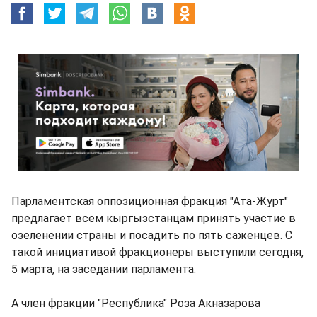
Парламентская оппозиционная фракция "Ата-Журт"
предлагает всем кыргызстанцам принять участие в
озеленении страны и посадить по пять саженцев. С
такой инициативой фракционеры выступили сегодня,
5 марта, на заседании парламента.
А член фракции "Республика" Роза Акназарова