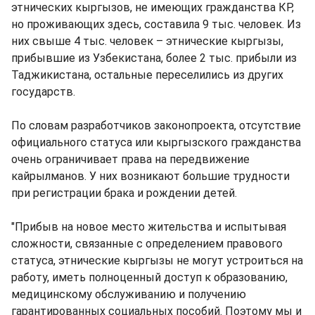
этнических кыргызов, не имеющих гражданства КР,
но проживающих здесь, составила 9 тыс. человек. Из
них свыше 4 тыс. человек – этнические кыргызы,
прибывшие из Узбекистана, более 2 тыс. прибыли из
Таджикистана, остальные переселились из других
государств.
По словам разработчиков законопроекта, отсутствие
официального статуса или кыргызского гражданства
очень ограничивает права на передвижение
кайрылманов. У них возникают большие трудности
при регистрации брака и рождении детей.
"Прибыв на новое место жительства и испытывая
сложности, связанные с определением правового
статуса, этнические кыргызы не могут устроиться на
работу, иметь полноценный доступ к образованию,
медицинскому обслуживанию и получению
гарантированных социальных пособий. Поэтому мы и