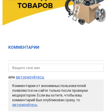
КОММЕНТАРИИ
или
авторизуйтесь
Комментарии от анонимных пользователей
появляются на сайте только после проверки
модератором. Если вы хотите, чтобы ваш
комментарий был опубликован сразу, то
авторизуйтесь