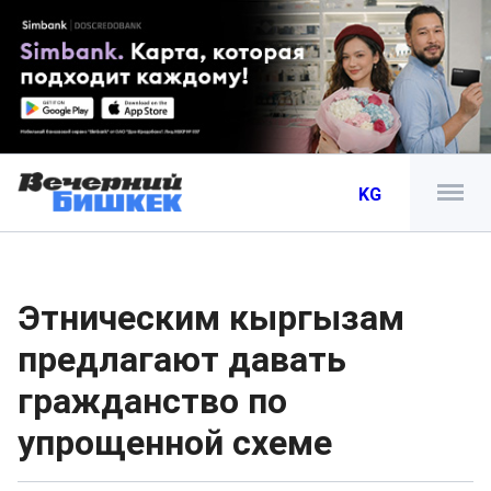
KG
Этническим кыргызам
предлагают давать
гражданство по
упрощенной схеме