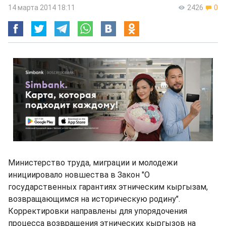
14 марта 2014 18:11
2426
0
Министерство труда, миграции и молодежи
инициировало новшества в Закон "О
государственных гарантиях этническим кыргызам,
возвращающимся на историческую родину".
Корректировки направлены для упорядочения
процесса возвращения этнических кыргызов на