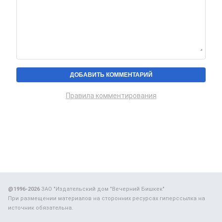
Правила комментирования
@1996-2026
ЗАО "Издательский дом "Вечерний Бишкек"
При размещении материалов на сторонних ресурсах гиперссылка на
источник обязательна.