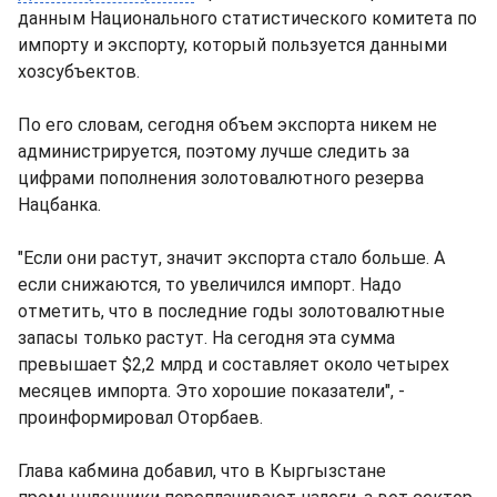
данным Национального статистического комитета по
импорту и экспорту, который пользуется данными
хозсубъектов.
По его словам, сегодня объем экспорта никем не
администрируется, поэтому лучше следить за
цифрами пополнения золотовалютного резерва
Нацбанка.
"Если они растут, значит экспорта стало больше. А
если снижаются, то увеличился импорт. Надо
отметить, что в последние годы золотовалютные
запасы только растут. На сегодня эта сумма
превышает $2,2 млрд и составляет около четырех
месяцев импорта. Это хорошие показатели", -
проинформировал Оторбаев.
Глава кабмина добавил, что в Кыргызстане