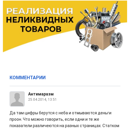
КОММЕНТАРИИ
Антимаразм
25.04.2014, 13:51
Да там цифры берутся с неба и отмываются деньги
проон. Что можно говорить, если одни и те же
показатели различеются на разных страницах. Статком