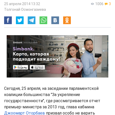
25 апреля 2014 13:32
1006
3
Толгонай Осмонгазиева
Сегодня, 25 апреля, на заседании парламентской
коалиции большинства "За укрепление
государственности", где рассматривается отчет
премьер-министра за 2013 год, глава кабмина
Джоомарт Оторбаев
призвал особо не верить