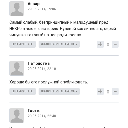
Анвар
29.05.2014, 19:06
Самый слабый, безпринципный и малодушный пред
НБКР за всю его историю. Нулевой как личность, серый
чинушка, готовый на все ради кресла
0
ЦИТИРОВАТЬ
ЖАЛОБА МОДЕРАТОРУ
Патриотка
29.05.2014, 22:10
Хорошо бы его послужной опубликовать.
0
ЦИТИРОВАТЬ
ЖАЛОБА МОДЕРАТОРУ
Гость
29.05.2014, 22:48