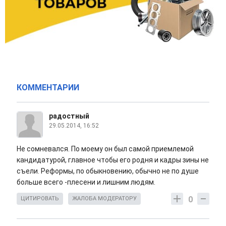
КОММЕНТАРИИ
радостный
29.05.2014, 16:52
Не сомневался. По моему он был самой приемлемой
кандидатурой, главное чтобы его родня и кадры зины не
съели. Реформы, по обыкновению, обычно не по душе
больше всего -плесени и лишним людям.
0
ЦИТИРОВАТЬ
ЖАЛОБА МОДЕРАТОРУ