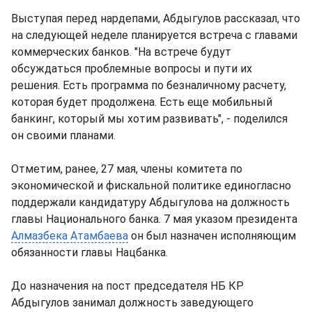
Выступая перед нардепами, Абдыгулов рассказал, что
на следующей неделе планируется встреча с главами
коммерческих банков. "На встрече будут
обсуждаться проблемные вопросы и пути их
решения. Есть программа по безналичному расчету,
которая будет продолжена. Есть еще мобильный
банкинг, который мы хотим развивать", - поделился
он своими планами.
Отметим, ранее, 27 мая, члены комитета по
экономической и фискальной политике единогласно
поддержали кандидатуру Абдыгулова на должность
главы Национального банка. 7 мая указом президента
Алмазбека Атамбаева
он был назначен исполняющим
обязанности главы Нацбанка.
До назначения на пост председателя НБ КР
Абдыгулов занимал должность заведующего