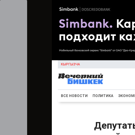
КЫРГЫЗЧА
ВСЕ НОВОСТИ
ПОЛИТИКА
ЭКОНОМ
Депутаты