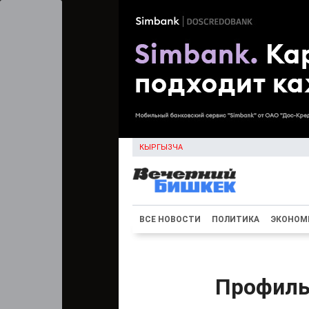
КЫРГЫЗЧА
ВСЕ НОВОСТИ
ПОЛИТИКА
ЭКОНОМ
Профиль