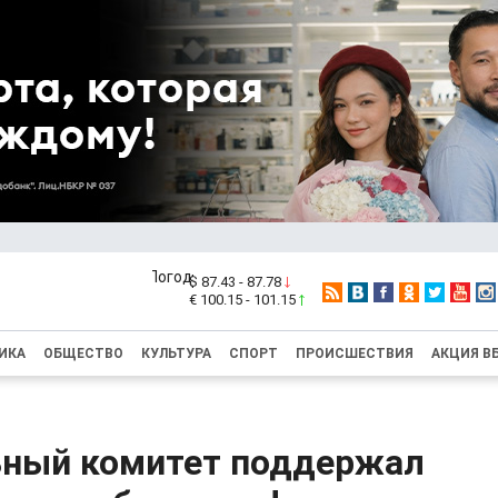
$ 87.43 - 87.78
€ 100.15 - 101.15
ИКА
ОБЩЕСТВО
КУЛЬТУРА
СПОРТ
ПРОИСШЕСТВИЯ
АКЦИЯ В
ный комитет поддержал