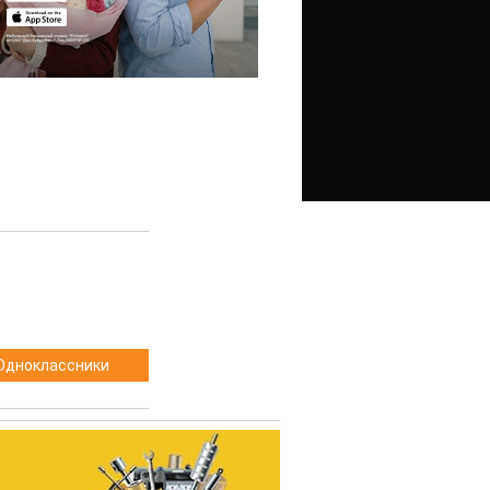
Одноклассники