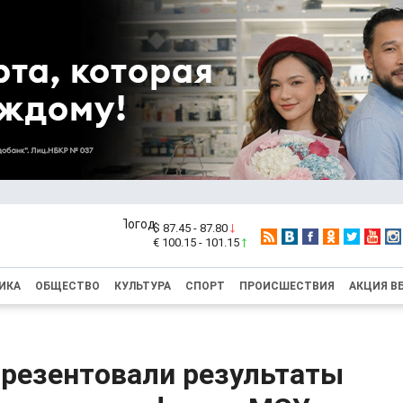
$ 87.45 - 87.80
€ 100.15 - 101.15
ИКА
ОБЩЕСТВО
КУЛЬТУРА
СПОРТ
ПРОИСШЕСТВИЯ
АКЦИЯ В
презентовали результаты