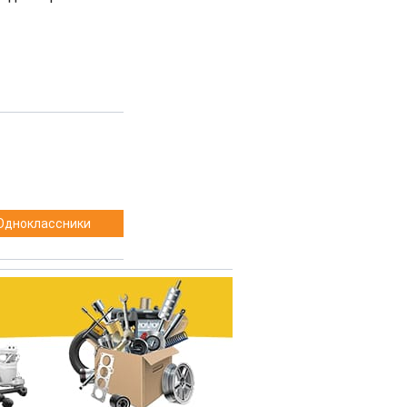
Одноклассники