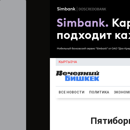
КЫРГЫЗЧА
ВСЕ НОВОСТИ
ПОЛИТИКА
ЭКОНОМ
Пятиборь