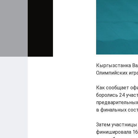
Кыргызстанка Ва
Олимпийских игр
Как сообщает оф
боролись 24 учас
предварительных 
в финальных сост
Затем участницы 
финишировала 16-