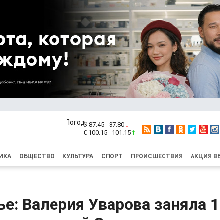
$ 87.45 - 87.80
€ 100.15 - 101.15
ИКА
ОБЩЕСТВО
КУЛЬТУРА
СПОРТ
ПРОИСШЕСТВИЯ
АКЦИЯ В
е: Валерия Уварова заняла 1