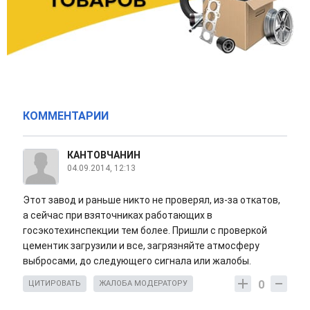
КОММЕНТАРИИ
КАНТОВЧАНИН
04.09.2014, 12:13
Этот завод и раньше никто не проверял, из-за откатов,
а сейчас при взяточниках работающих в
госэкотехинспекции тем более. Пришли с проверкой
цементик загрузили и все, загрязняйте атмосферу
выбросами, до следующего сигнала или жалобы.
0
ЦИТИРОВАТЬ
ЖАЛОБА МОДЕРАТОРУ