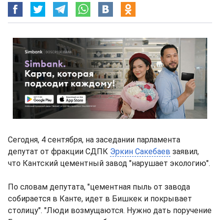
Сегодня, 4 сентября, на заседании парламента
депутат от фракции СДПК
Эркин Сакебаев
заявил,
что Кантский цементный завод "нарушает экологию".
По словам депутата, "цементная пыль от завода
собирается в Канте, идет в Бишкек и покрывает
столицу". "Люди возмущаются. Нужно дать поручение