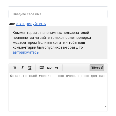
или
авторизуйтесь
Комментарии от анонимных пользователей
появляются на сайте только после проверки
модератором. Если вы хотите, чтобы ваш
комментарий был опубликован сразу, то
авторизуйтесь






[BBcode]