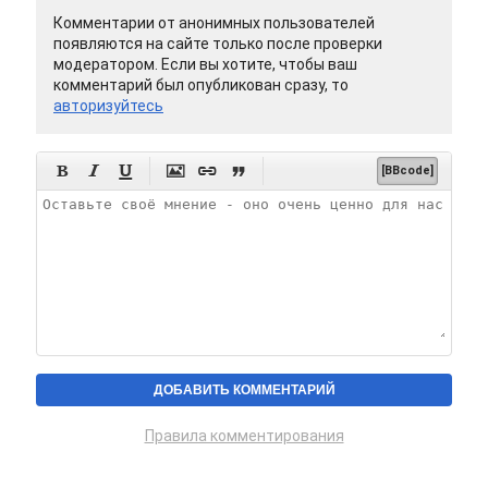
Комментарии от анонимных пользователей
появляются на сайте только после проверки
модератором. Если вы хотите, чтобы ваш
комментарий был опубликован сразу, то
авторизуйтесь






[BBcode]
Правила комментирования