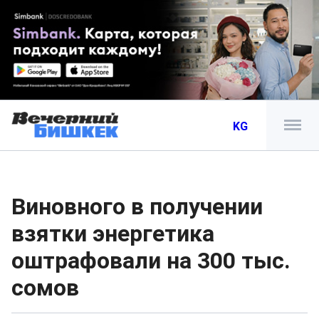
KG
Виновного в получении
взятки энергетика
оштрафовали на 300 тыс.
сомов