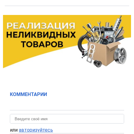
КОММЕНТАРИИ
или
авторизуйтесь