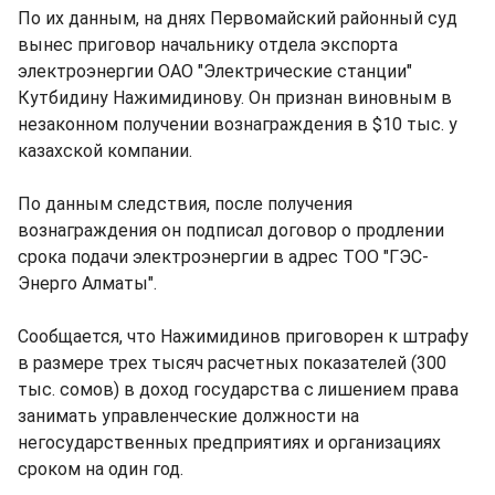
По их данным, на днях Первомайский районный суд
вынес приговор начальнику отдела экспорта
электроэнергии ОАО "Электрические станции"
Кутбидину Нажимидинову. Он признан виновным в
незаконном получении вознаграждения в $10 тыс. у
казахской компании.
По данным следствия, после получения
вознаграждения он подписал договор о продлении
срока подачи электроэнергии в адрес ТОО "ГЭС-
Энерго Алматы".
Сообщается, что Нажимидинов приговорен к штрафу
в размере трех тысяч расчетных показателей (300
тыс. сомов) в доход государства с лишением права
занимать управленческие должности на
негосударственных предприятиях и организациях
сроком на один год.