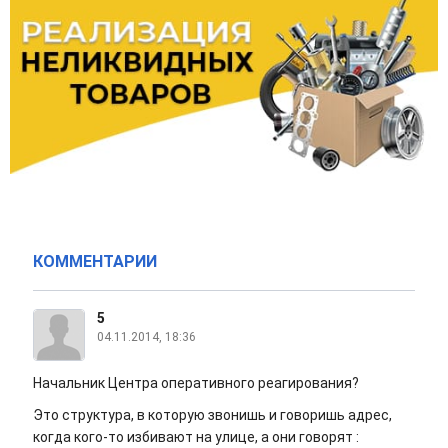
КОММЕНТАРИИ
5
04.11.2014, 18:36
Начальник Центра оперативного реагирования?
Это структура, в которую звонишь и говоришь адрес,
когда кого-то избивают на улице, а они говорят :