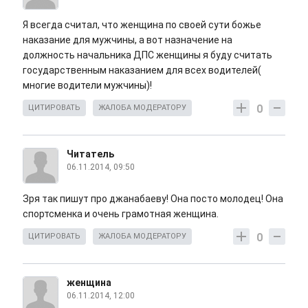
Я всегда считал, что женщина по своей сути божье
наказание для мужчины, а вот назначение на
должность начальника ДПС женщины я буду считать
государственным наказанием для всех водителей(
многие водители мужчины)!
0
ЦИТИРОВАТЬ
ЖАЛОБА МОДЕРАТОРУ
Читатель
06.11.2014, 09:50
Зря так пишут про джанабаеву! Она посто молодец! Она
спортсменка и очень грамотная женщина.
0
ЦИТИРОВАТЬ
ЖАЛОБА МОДЕРАТОРУ
женщина
06.11.2014, 12:00