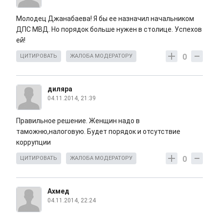
Молодец Джанабаева! Я бы ее назначил начальником
ДПС МВД. Но порядок больше нужен в столице. Успехов
ей!
0
ЦИТИРОВАТЬ
ЖАЛОБА МОДЕРАТОРУ
диляра
04.11.2014, 21:39
Правильное решение. Женщин надо в
таможню,налоговую. Будет порядок и отсутствие
коррупции
0
ЦИТИРОВАТЬ
ЖАЛОБА МОДЕРАТОРУ
Ахмед
04.11.2014, 22:24