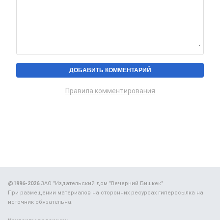
Правила комментирования
@1996-2026
ЗАО "Издательский дом "Вечерний Бишкек"
При размещении материалов на сторонних ресурсах гиперссылка на
источник обязательна.