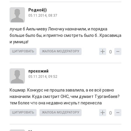
Родной))
05.11.2014, 08:37
лучше б Аильчиеву Леночку назначили, и порядка
больше было бы, и приятно смотреть было б...Красавица
и умница!
0
ЦИТИРОВАТЬ
ЖАЛОБА МОДЕРАТОРУ
прохожий
05.11.2014, 09:52
Кошмар. Конкурс не прошла завалила, а ее всё ровно
назначили. Куда смотрит ОНС, чем думает Турганбаев?
тем более что она недавно инсульт перенесла
0
ЦИТИРОВАТЬ
ЖАЛОБА МОДЕРАТОРУ