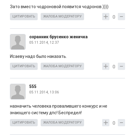
Зато вместо чодроновой появится чодронов.))))
0
ЦИТИРОВАТЬ
ЖАЛОБА МОДЕРАТОРУ
охранник брусенко женичка
05.11.2014, 12:37
Исаеву надо было наказать.
0
ЦИТИРОВАТЬ
ЖАЛОБА МОДЕРАТОРУ
555
05.11.2014, 13:06
назначить человека провалившего конкурс и не
знающего систему дпс! Беспредел!
0
ЦИТИРОВАТЬ
ЖАЛОБА МОДЕРАТОРУ