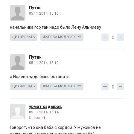
Путин
05.11.2014, 15:10
начальника гор гаи надо было Лену Альчиеву
0
ЦИТИРОВАТЬ
ЖАЛОБА МОДЕРАТОРУ
Путин
05.11.2014, 15:10
а Исаева надо было оставить
0
ЦИТИРОВАТЬ
ЖАЛОБА МОДЕРАТОРУ
урмат садыров
05.11.2014, 15:14
Карма:
-1
Говорят, что она баба с хордой. У мужиков не