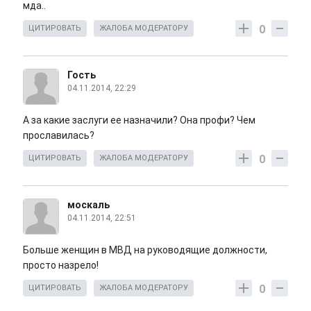
мда..
0
ЦИТИРОВАТЬ
ЖАЛОБА МОДЕРАТОРУ
Гость
04.11.2014, 22:29
А за какие заслуги ее назначили? Она профи? Чем
прославилась?
0
ЦИТИРОВАТЬ
ЖАЛОБА МОДЕРАТОРУ
москаль
04.11.2014, 22:51
Больше женщин в МВД на руководящие должности,
просто назрело!
0
ЦИТИРОВАТЬ
ЖАЛОБА МОДЕРАТОРУ