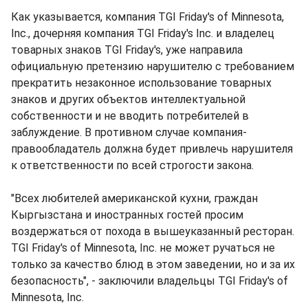
Как указывается, компания TGI Friday's of Minnesota,
Inc., дочерняя компания TGI Friday's Inc. и владелец
товарных знаков TGI Friday's, уже направила
официальную претензию нарушителю с требованием
прекратить незаконное использование товарных
знаков и других объектов интеллектуальной
собственности и не вводить потребителей в
заблуждение. В противном случае компания-
правообладатель должна будет привлечь нарушителя
к ответственности по всей строгости закона.
"Всех любителей американской кухни, граждан
Кыргызстана и иностранных гостей просим
воздержаться от похода в вышеуказанный ресторан.
TGI Friday's of Minnesota, Inc. не может ручаться не
только за качество блюд в этом заведении, но и за их
безопасность", - заключили владельцы TGI Friday's of
Minnesota, Inc.