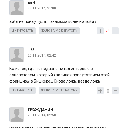
asd
22.11.2014, 21:00
да! я не пойду туда.... ахахахха конечно пойду
-1
ЦИТИРОВАТЬ
ЖАЛОБА МОДЕРАТОРУ
123
23.11.2014, 02:42
Кажется, где-то недавно читал интервью с
основателем, который хвалился присутствием этой
франшизы в Бишкеке... Снова ложь, везде ложь
0
ЦИТИРОВАТЬ
ЖАЛОБА МОДЕРАТОРУ
ГРАЖДАНИН
23.11.2014, 02:50