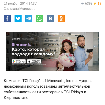
21 ноября 2014 14:37
6398
13
Светлана Моисеева
Компания TGI Friday's of Minnesota, Inc возмущена
незаконным использованием интеллектуальной
собственности сети ресторанов TGI Friday's в
Кыргызстане.