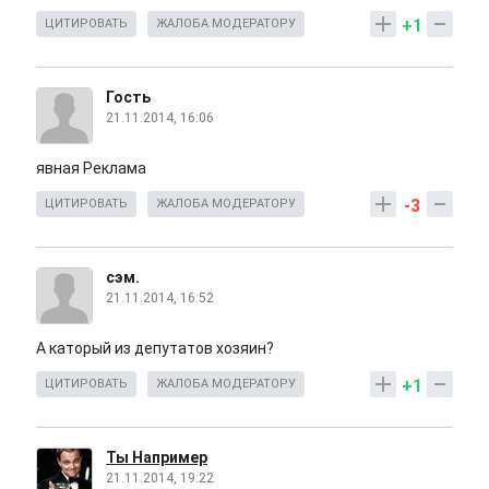
+1
ЦИТИРОВАТЬ
ЖАЛОБА МОДЕРАТОРУ
Гость
21.11.2014, 16:06
явная Реклама
-3
ЦИТИРОВАТЬ
ЖАЛОБА МОДЕРАТОРУ
сэм.
21.11.2014, 16:52
А каторый из депутатов хозяин?
+1
ЦИТИРОВАТЬ
ЖАЛОБА МОДЕРАТОРУ
Ты Например
21.11.2014, 19:22