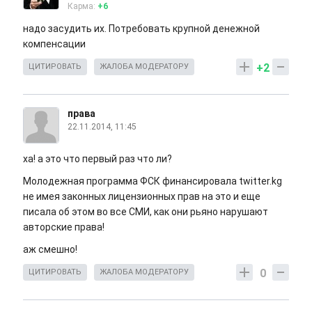
Карма:
+6
надо засудить их. Потребовать крупной денежной
компенсации
+2
ЦИТИРОВАТЬ
ЖАЛОБА МОДЕРАТОРУ
права
22.11.2014, 11:45
ха! а это что первый раз что ли?
Молодежная программа ФСК финансировала twitter.kg
не имея законных лицензионных прав на это и еще
писала об этом во все СМИ, как они рьяно нарушают
авторские права!
аж смешно!
0
ЦИТИРОВАТЬ
ЖАЛОБА МОДЕРАТОРУ