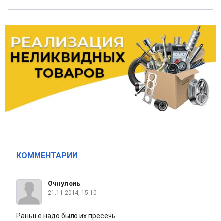
КОММЕНТАРИИ
Очнулсиь
21.11.2014, 15:10
Раньше надо было их пресечь