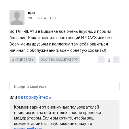
ира
28.11.2014, 01:57
Во TGIFRIDAYS в Бишкеке все очень вкусно, и порций
большие! Какая разница, настоящий FRIDAYS или нет.
Всем моим друзьям и коллегам там всё нравиться
начиная с обслуживания, всем советую сходить!)
0
ЦИТИРОВАТЬ
ЖАЛОБА МОДЕРАТОРУ
или
авторизуйтесь
Комментарии от анонимных пользователей
появляются на сайте только после проверки
модератором. Если вы хотите, чтобы ваш
комментарий был опубликован сразу, то