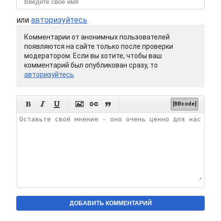
или
авторизуйтесь
Комментарии от анонимных пользователей
появляются на сайте только после проверки
модератором. Если вы хотите, чтобы ваш
комментарий был опубликован сразу, то
авторизуйтесь






[BBcode]