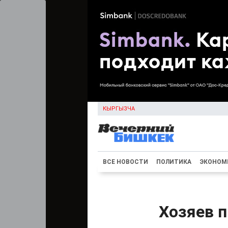
КЫРГЫЗЧА
ВСЕ НОВОСТИ
ПОЛИТИКА
ЭКОНОМ
Хозяев 