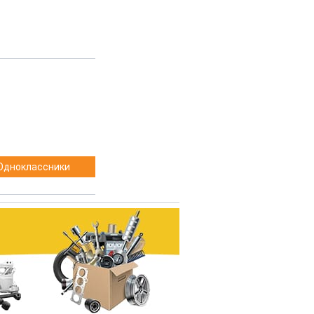
Одноклассники