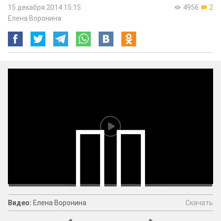
15 декабря 2014 15:15
4956
2
Елена Воронина
Скачать
Видео:
Елена Воронина
Видео:
Елена Воронина
Скачать