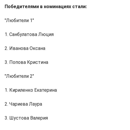
Победителями в номинациях стали:
"Любители 1"
1. Санбулатова Люция
2. Иванова Оксана
3. Попова Кристина
"Любители 2"
1. Кириленко Екатерина
2. Чариева Лаура
3. Шустова Валерия