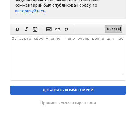
комментарий был опубликован сразу, то
авторизуйтесь






[BBcode]
Правила комментирования