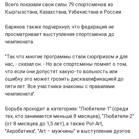
Всего показали свои силы 79 спортсменов из
Кыргызстана, Казахстана, Узбекистана и России.
Баринов также подчеркнул, что федерация не
просматривает выступления спортсменов до
чемпионата.
"Так что многие программы стали сюрпризом и для
нас, - сказал он. - Но все спортсмены помнят о том,
что если они допустят какую-то вольность или
ошибку это может грозить дисквалификацией до
пяти лет. Все участники знакомы с правилами
чемпионата".
Борьба проходит в категориях: "Любители-1" (среди
тех, кто занимается меньше 8 месяцев), "Любители-2"
(от 8 месяцев до 1,5 лет), а также Pol-Art,
"Акробатика", "Art – мужчины" и выступление дуэтов.