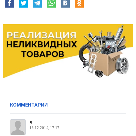
КОММЕНТАРИИ
я
16.12.2014, 17:17