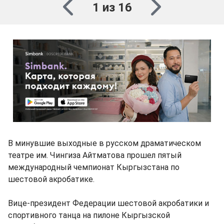
1 из 16
В минувшие выходные в русском драматическом
театре им. Чингиза Айтматова прошел пятый
международный чемпионат Кыргызстана по
шестовой акробатике.
Вице-президент Федерации шестовой акробатики и
спортивного танца на пилоне Кыргызской