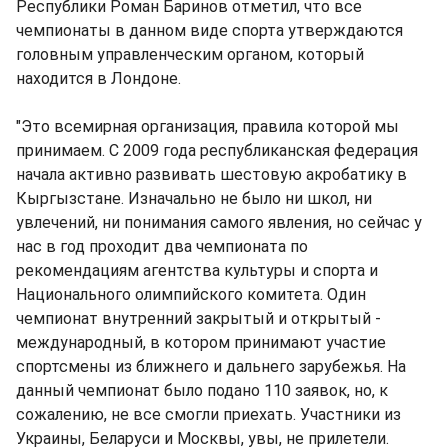
Республики Роман Баринов отметил, что все
чемпионаты в данном виде спорта утверждаются
головным управленческим органом, который
находится в Лондоне.
"Это всемирная организация, правила которой мы
принимаем. С 2009 года республиканская федерация
начала активно развивать шестовую акробатику в
Кыргызстане. Изначально не было ни школ, ни
увлечений, ни понимания самого явления, но сейчас у
нас в год проходит два чемпионата по
рекомендациям агентства культуры и спорта и
Национального олимпийского комитета. Один
чемпионат внутренний закрытый и открытый -
международный, в котором принимают участие
спортсмены из ближнего и дальнего зарубежья. На
данный чемпионат было подано 110 заявок, но, к
сожалению, не все смогли приехать. Участники из
Украины, Беларуси и Москвы, увы, не прилетели.