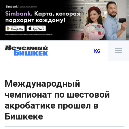
KG
Международный
чемпионат по шестовой
акробатике прошел в
Бишкеке