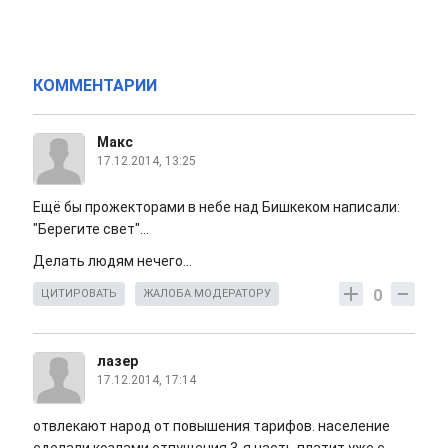
КОММЕНТАРИИ
Макс
17.12.2014, 13:25
Ещё бы прожекторами в небе над Бишкеком написали:
"Берегите свет"...
Делать людям нечего...
0
ЦИТИРОВАТЬ
ЖАЛОБА МОДЕРАТОРУ
лазер
17.12.2014, 17:14
отвлекают народ от повышения тарифов. население