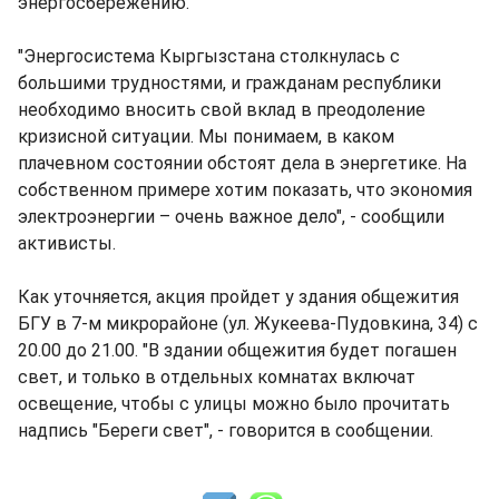
энергосбережению.
"Энергосистема Кыргызстана столкнулась с
большими трудностями, и гражданам республики
необходимо вносить свой вклад в преодоление
кризисной ситуации. Мы понимаем, в каком
плачевном состоянии обстоят дела в энергетике. На
собственном примере хотим показать, что экономия
электроэнергии – очень важное дело", - сообщили
активисты.
Как уточняется, акция пройдет у здания общежития
БГУ в 7-м микрорайоне (ул. Жукеева-Пудовкина, 34) с
20.00 до 21.00. "В здании общежития будет погашен
свет, и только в отдельных комнатах включат
освещение, чтобы с улицы можно было прочитать
надпись "Береги свет", - говорится в сообщении.