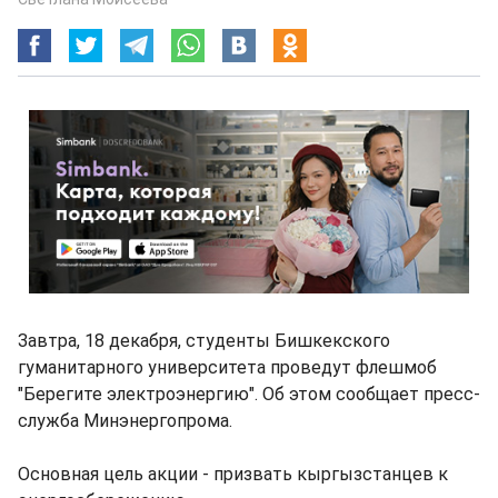
Завтра, 18 декабря, студенты Бишкекского
гуманитарного университета проведут флешмоб
"Берегите электроэнергию". Об этом сообщает пресс-
служба Минэнергопрома.
Основная цель акции - призвать кыргызстанцев к