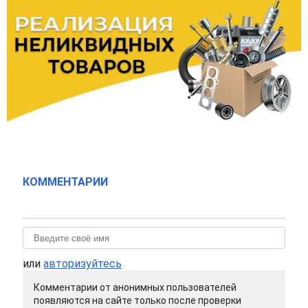
КОММЕНТАРИИ
или
авторизуйтесь
Комментарии от анонимных пользователей
появляются на сайте только после проверки