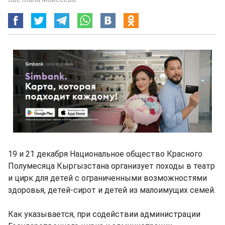
19 и 21 декабря Национальное общество Красного
Полумесяца Кыргызстана организует походы в театр
и цирк для детей с ограниченными возможностями
здоровья, детей-сирот и детей из малоимущих семей.
Как указывается, при содействии администрации