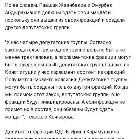
По ее словам, Равшан Жээнбеков и Омурбек
Абдырахманов должны сдать свои мандаты,
поскольку они вышли из своих фракций и создали
другие депутатские группы.
"У нас четыре депутатские группы. Согласно
законодательству, в одной группе должно быть не
менее трех человек, а парламентские фракции могут
быть разделены на 40 депутатских групп. Однако по
Конституции у нас парламент состоит из фракций.
Получается какая-то коллизия. Депутатские группы
могут быть созданы только внутри фракций. Когда
мы примем этот закон, депутатские группы вне
фракции будут ликвидированы. А если фракция не
примет их в состав, они обязаны будут сдать
мандат", - сказала Кочкарова.
Депутат от фракции СДПК Ирина Карамушкина