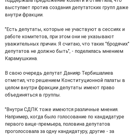
поддержала предложение коллеги и отметила, что
выступает против создания депутатских групп даже
внутри фракции.
"Есть депутаты, которые не участвуют в сессиях и
работе комитетов, при этом они не указывают
уважительных причин. Я считаю, что таких "бродячих"
депутатов не должно быть", - поделилась мнением
Карамушкина.
В свою очередь депутат Данияр Тербишалиев
отметил, что решением Конституционной палаты в
целом внутри фракции депутаты имеют право
объединяться в группы.
"Внутри СДПК тоже имеются различные мнения.
Например, когда было голосование по кандидатуре
первого вице-премьера, половина депутатов
проголосовала за одну кандидатуру, другие - за