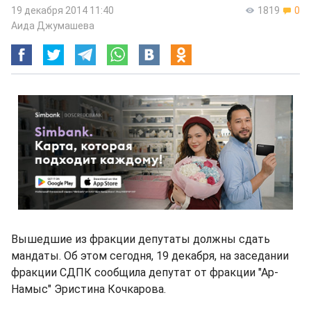
19 декабря 2014 11:40
1819
0
Аида Джумашева
Вышедшие из фракции депутаты должны сдать
мандаты. Об этом сегодня, 19 декабря, на заседании
фракции СДПК сообщила депутат от фракции "Ар-
Намыс" Эристина Кочкарова.