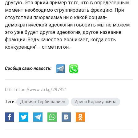
другую. Это яркий пример того, что в определенный
момент необходимо сгруппировать фракцию. При
отсутствии плюрализма ни о какой социал-
демократической идеологии говорить мы не можем,
это уже будет другая идеология, другое название
фракции. Ведь качество возникает, когда есть
конкуренция", - отметил он.
Сообщи свою новость:
URL: https://www.vb.kg/297421
Теги:
Данияр Тербишалиев
,
Ирина Карамушкина