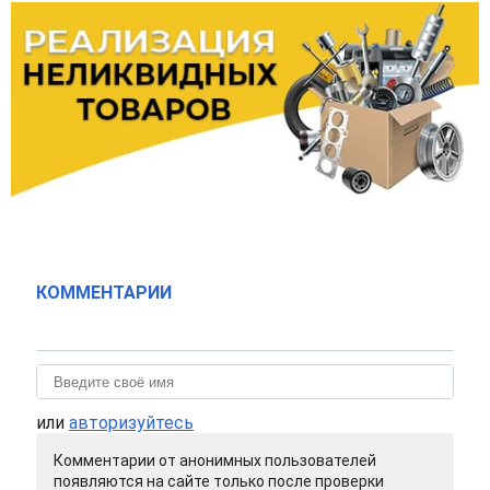
КОММЕНТАРИИ
или
авторизуйтесь
Комментарии от анонимных пользователей
появляются на сайте только после проверки