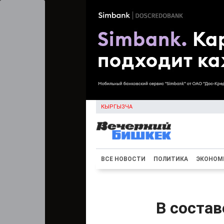
КЫРГЫЗЧА
ВСЕ НОВОСТИ
ПОЛИТИКА
ЭКОНОМ
В состав