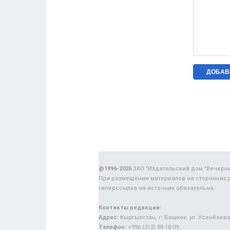
@1996-2026
ЗАО "Издательский дом "Вечерн
При размещении материалов на сторонних 
гиперссылка на источник обязательна.
Контакты редакции:
Адрес:
Кыргызстан, г. Бишкек, ул. Усенбаева,
Телефон:
+996 (312) 88-18-09.