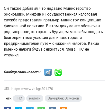
Он также добавил, что недавно Министерство
экономики, Минфин и Государственная налоговая
служба представили премьер-министру концепцию
фискальной политики. В этом документе обозначен
ряд вопросов, которые в будущем могли бы создать
благоприятные условия для инвесторов и
предпринимателей путем снижения налогов. Какие
именно налоги будут снижаться, глава ГНС не
уточнил.
Сообщи свою новость:
URL: https://www.vb.kg/301470
Теги:
ГНС
,
налоги
,
Замирбек Осмонов