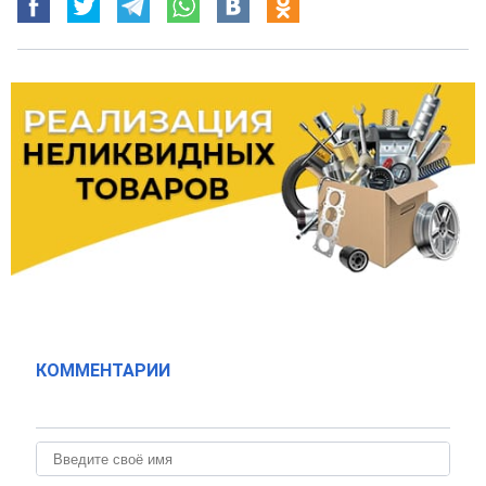
КОММЕНТАРИИ