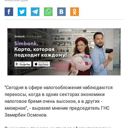
"Сегодня в сфере налогообложения наблюдаются
перекосы, когда в одних секторах экономики
налоговое бремя очень высокое, а в других -
мизерное", - выразил мнение председатель ГНС
Замирбек Осмонов.