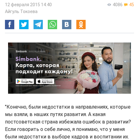
12 февраля 2015 14:40
4086
45
Айгуль Токоева
"Конечно, были недостатки в направлениях, которые
мы взяли, в наших путях развития. А какая
постсоветская страна избежала ошибок в развитии?
Если говорить о себе лично, я понимаю, что у меня
были недостатки в выборе кадров и воспитании их.