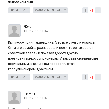
человеком был.
-1
ЦИТИРОВАТЬ
ЖАЛОБА МОДЕРАТОРУ
Жук
13.02.2015, 11:04
Имя коррупции - акаевщина. Это все с него началось.
Он и его семейка разворовали все, что осталось от
советской власти и показал дорогу другим
президентам-коррупционерам. Атамбаев сначала был
нормальным, а как детки подросли, стал
коррупционером-драконом.
-1
ЦИТИРОВАТЬ
ЖАЛОБА МОДЕРАТОРУ
Тымчы
13.02.2015, 11:07