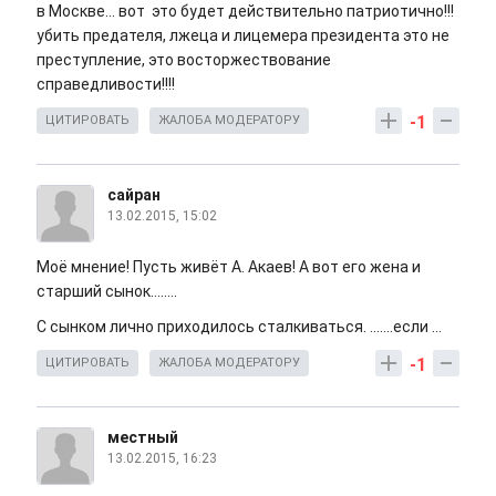
в Москве... вот это будет действительно патриотично!!!
убить предателя, лжеца и лицемера президента это не
преступление, это восторжествование
справедливости!!!!
-1
ЦИТИРОВАТЬ
ЖАЛОБА МОДЕРАТОРУ
сайран
13.02.2015, 15:02
Моё мнение! Пусть живёт А. Акаев! А вот его жена и
старший сынок........
С сынком лично приходилось сталкиваться. .......если ...
-1
ЦИТИРОВАТЬ
ЖАЛОБА МОДЕРАТОРУ
местный
13.02.2015, 16:23