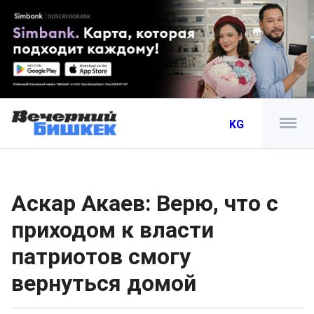
KG
Аскар Акаев: Верю, что с
приходом к власти
патриотов смогу
вернуться домой