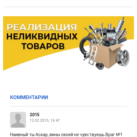
КОММЕНТАРИИ
2015
12.02.2015, 16:47
Наивный ты Аскар, вины своей не чувствуешь.Враг №1