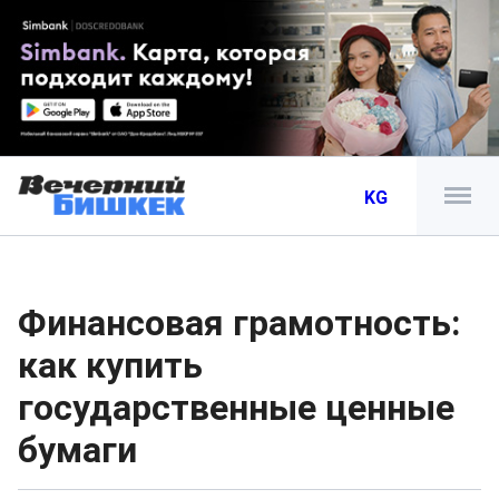
KG
Финансовая грамотность:
как купить
государственные ценные
бумаги