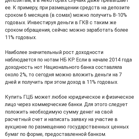
депозитам, а в некоторых случаях даже превышает
ее. К примеру, при размещении средств на депозите
сроком 6 месяцев (в сомах) можно получить 8-10%
годовых. Инвестируя деньги в ГКВ с таким же
сроком обращения, сейчас можно заработать более
11% годовых.
Наиболее значительный рост доходности
наблюдается по нотам НБ КР. Если в начале 2014 года
доходность нот Национального банка составляла
около 2%, то сегодня можно вложить деньги на 7
дней и получить при этом доход в 11% годовых.
Купить ГЦБ может любое юридическое и физическое
лицо через коммерческие банки. Для этого следует
положить необходимую сумму денег на свой
расчетный счет и написать заявку на участие в
аукционе по размещению государственных ценных
бумаг по форме, предоставленной банком.