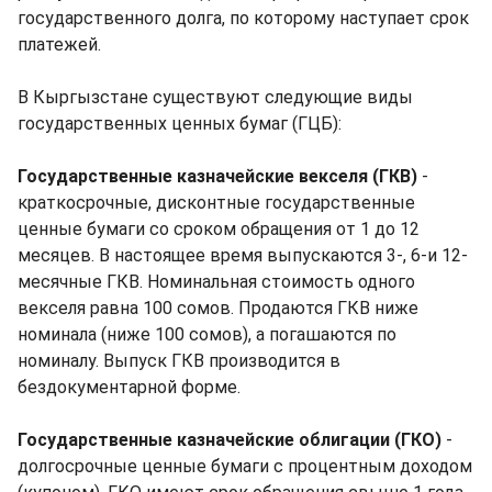
государственного долга, по которому наступает срок
платежей.
В Кыргызстане существуют следующие виды
государственных ценных бумаг (ГЦБ):
Государственные казначейские векселя (ГКВ)
-
краткосрочные, дисконтные государственные
ценные бумаги со сроком обращения от 1 до 12
месяцев. В настоящее время выпускаются 3-, 6-и 12-
месячные ГКВ. Номинальная стоимость одного
векселя равна 100 сомов. Продаются ГКВ ниже
номинала (ниже 100 сомов), а погашаются по
номиналу. Выпуск ГКВ производится в
бездокументарной форме.
Государственные казначейские облигации (ГКО)
-
долгосрочные ценные бумаги с процентным доходом