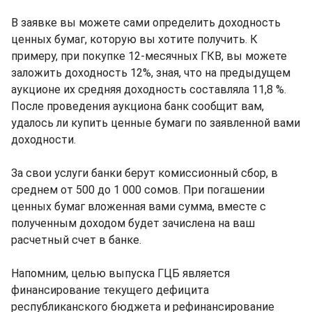
В заявке вы можете сами определить доходность
ценных бумаг, которую вы хотите получить. К
примеру, при покупке 12-месячных ГКВ, вы можете
заложить доходность 12%, зная, что на предыдущем
аукционе их средняя доходность составляла 11,8 %.
После проведения аукциона банк сообщит вам,
удалось ли купить ценные бумаги по заявленной вами
доходности.
За свои услуги банки берут комиссионный сбор, в
среднем от 500 до 1 000 сомов. При погашении
ценных бумаг вложенная вами сумма, вместе с
полученным доходом будет зачислена на ваш
расчетный счет в банке.
Напомним, целью выпуска ГЦБ является
финансирование текущего дефицита
республиканского бюджета и рефинансирование