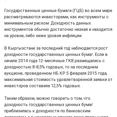
Государственные ценные бумаги (ГЦБ) во всем мире
рассматриваются инвесторами, как инструменты с
минимальным риском. Доходность данных
инструментов обычно достаточно низкая и находится
на уровне, либо ниже уровня инфляции.
В Кыргызстане за последний год наблюдается рост
доходности государственных ценных бумаг. Если в
начале 2014 года 12-месячные ГКВ размещались с
доходностью 8-8,5% годовых, то на последнем
аукционе, проведенном НБ КР 5 февраля 2015 года,
максимальная стоимость удовлетворенной заявки от
инвесторов составила 12,5% годовых.
Таким образом, можно говорить о том, что
доходность государственных ценных бумаг
приблизилась к доходности по банковским