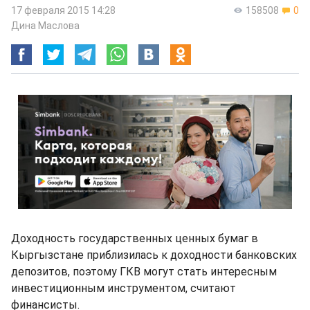
17 февраля 2015 14:28
158508
0
Дина Маслова
Доходность государственных ценных бумаг в
Кыргызстане приблизилась к доходности банковских
депозитов, поэтому ГКВ могут стать интересным
инвестиционным инструментом, считают
финансисты.