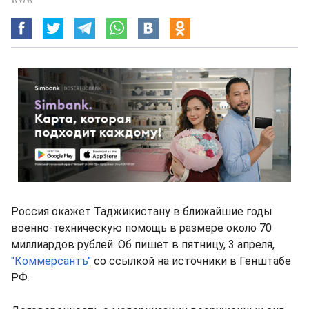
Россия окажет Таджикистану в ближайшие годы
военно-техническую помощь в размере около 70
миллиардов рублей. Об пишет в пятницу, 3 апреля,
"Коммерсантъ"
со ссылкой на источники в Генштабе
РФ.