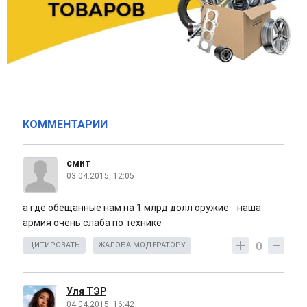
КОММЕНТАРИИ
смит
03.04.2015, 12:05
а где обещанные нам на 1 млрд долл оружие наша
армия очень слаба по технике
0
ЦИТИРОВАТЬ
ЖАЛОБА МОДЕРАТОРУ
Уля ТЭР
04.04.2015, 16:42