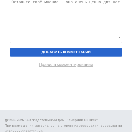
Правила комментирования
@1996-2026
ЗАО "Издательский дом "Вечерний Бишкек"
При размещении материалов на сторонних ресурсах гиперссылка на
источник обязательна.