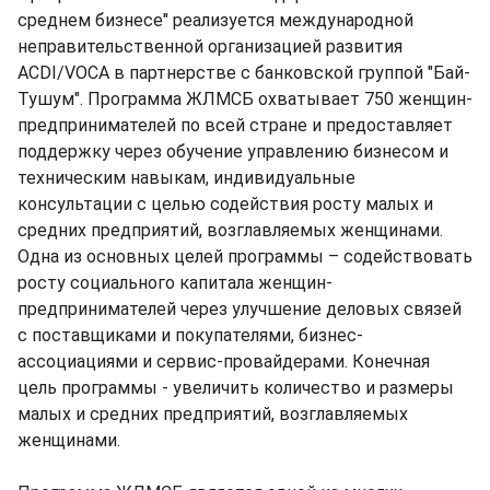
среднем бизнесе" реализуется международной
неправительственной организацией развития
ACDI/VOCA в партнерстве с банковской группой "Бай-
Тушум". Программа ЖЛМСБ охватывает 750 женщин-
предпринимателей по всей стране и предоставляет
поддержку через обучение управлению бизнесом и
техническим навыкам, индивидуальные
консультации с целью содействия росту малых и
средних предприятий, возглавляемых женщинами.
Одна из основных целей программы – содействовать
росту социального капитала женщин-
предпринимателей через улучшение деловых связей
с поставщиками и покупателями, бизнес-
ассоциациями и сервис-провайдерами. Конечная
цель программы - увеличить количество и размеры
малых и средних предприятий, возглавляемых
женщинами.