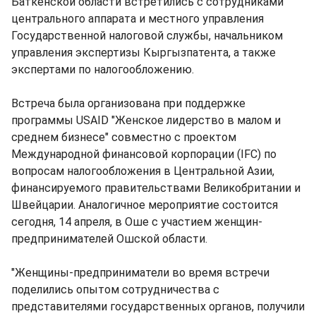
Баткенской области встретились с сотрудниками
центрального аппарата и местного управления
Государственной налоговой службы, начальником
управления экспертизы Кыргызпатента, а также
экспертами по налогообложению.
Встреча была организована при поддержке
программы USAID "Женское лидерство в малом и
среднем бизнесе" совместно с проектом
Международной финансовой корпорации (IFC) по
вопросам налогообложения в Центральной Азии,
финансируемого правительствами Великобритании и
Швейцарии. Аналогичное мероприятие состоится
сегодня, 14 апреля, в Оше с участием женщин-
предпринимателей Ошской области.
"Женщины-предприниматели во время встречи
поделились опытом сотрудничества с
представителями государственных органов, получили