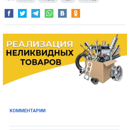
КОММЕНТАРИИ