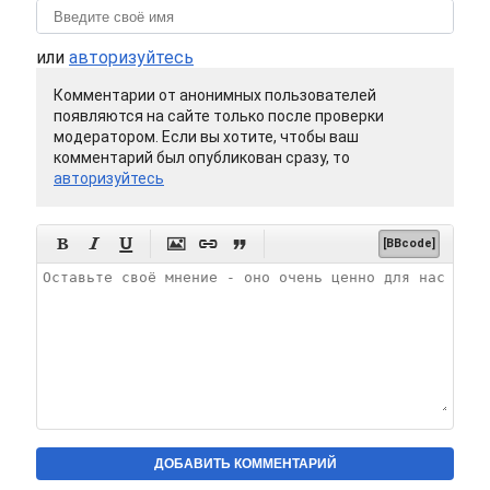
или
авторизуйтесь
Комментарии от анонимных пользователей
появляются на сайте только после проверки
модератором. Если вы хотите, чтобы ваш
комментарий был опубликован сразу, то
авторизуйтесь






[BBcode]