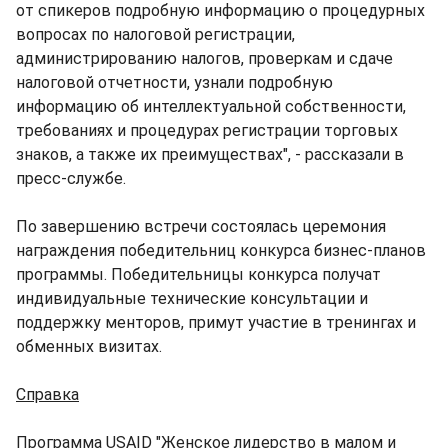
от спикеров подробную информацию о процедурных
вопросах по налоговой регистрации,
администрированию налогов, проверкам и сдаче
налоговой отчетности, узнали подробную
информацию об интеллектуальной собственности,
требованиях и процедурах регистрации торговых
знаков, а также их преимуществах", - рассказали в
пресс-службе.
По завершению встречи состоялась церемония
награждения победительниц конкурса бизнес-планов
программы. Победительницы конкурса получат
индивидуальные технические консультации и
поддержку менторов, примут участие в тренингах и
обменных визитах.
Справка
Программа USAID "Женское лидерство в малом и