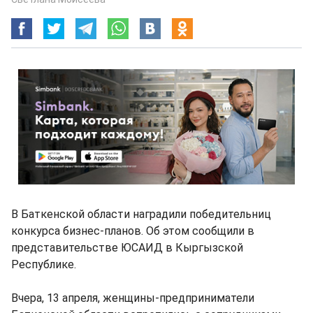
В Баткенской области наградили победительниц
конкурса бизнес-планов. Об этом сообщили в
представительстве ЮСАИД в Кыргызской
Республике.
Вчера, 13 апреля, женщины-предприниматели