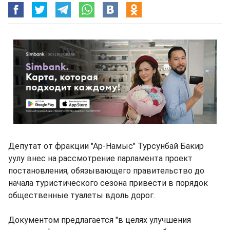
Депутат от фракции "Ар-Намыс" Турсунбай Бакир
уулу внес на рассмотрение парламента проект
постановления, обязывающего правительство до
начала туристического сезона привести в порядок
общественные туалеты вдоль дорог.
Документом предлагается "в целях улучшения