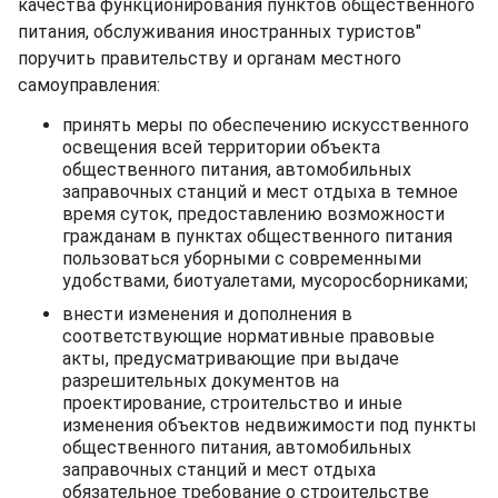
качества функционирования пунктов общественного
питания, обслуживания иностранных туристов"
поручить правительству и органам местного
самоуправления:
принять меры по обеспечению искусственного
освещения всей территории объекта
общественного питания, автомобильных
заправочных станций и мест отдыха в темное
время суток, предоставлению возможности
гражданам в пунктах общественного питания
пользоваться уборными с современными
удобствами, биотуалетами, мусоросборниками;
внести изменения и дополнения в
соответствующие нормативные правовые
акты, предусматривающие при выдаче
разрешительных документов на
проектирование, строительство и иные
изменения объектов недвижимости под пункты
общественного питания, автомобильных
заправочных станций и мест отдыха
обязательное требование о строительстве