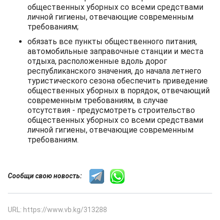
общественных уборных со всеми средствами
личной гигиены, отвечающие современным
требованиям;
обязать все пункты общественного питания,
автомобильные заправочные станции и места
отдыха, расположенные вдоль дорог
республиканского значения, до начала летнего
туристического сезона обеспечить приведение
общественных уборных в порядок, отвечающий
современным требованиям, в случае
отсутствия - предусмотреть строительство
общественных уборных со всеми средствами
личной гигиены, отвечающие современным
требованиям.
Сообщи свою новость:
URL: https://www.vb.kg/313288