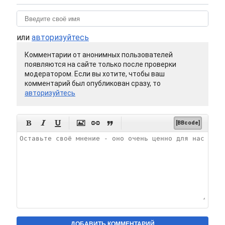
или
авторизуйтесь
Комментарии от анонимных пользователей
появляются на сайте только после проверки
модератором. Если вы хотите, чтобы ваш
комментарий был опубликован сразу, то
авторизуйтесь






[BBcode]