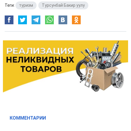
Теги:
туризм
,
Турсунбай Бакир уулу
КОММЕНТАРИИ