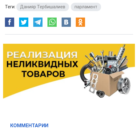
Теги:
Данияр Тербишалиев
,
парламент
КОММЕНТАРИИ