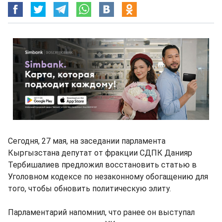
Сегодня, 27 мая, на заседании парламента
Кыргызстана депутат от фракции СДПК Данияр
Тербишалиев предложил восстановить статью в
Уголовном кодексе по незаконному обогащению для
того, чтобы обновить политическую элиту.
Парламентарий напомнил, что ранее он выступал