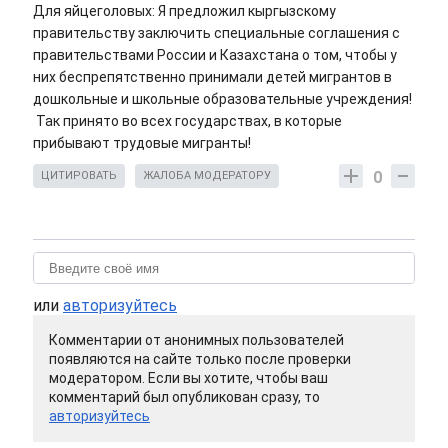
Для яйцеголовых: Я предложил кыргызскому
правительству заключить специальные соглашения с
правительствами России и Казахстана о том, чтобы у
них беспрепятственно принимали детей мигрантов в
дошкольные и школьные образовательные учреждения!
Так принято во всех государствах, в которые
прибывают трудовые мигранты!
0
ЦИТИРОВАТЬ
ЖАЛОБА МОДЕРАТОРУ
или
авторизуйтесь
Комментарии от анонимных пользователей
появляются на сайте только после проверки
модератором. Если вы хотите, чтобы ваш
комментарий был опубликован сразу, то
авторизуйтесь