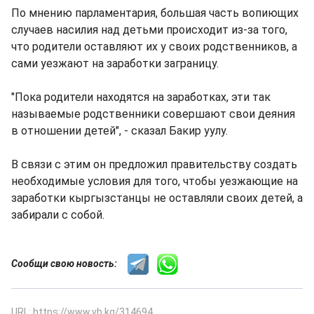
По мнению парламентария, большая часть вопиющих
случаев насилия над детьми происходит из-за того,
что родители оставляют их у своих родственников, а
сами уезжают на заработки заграницу.
"Пока родители находятся на заработках, эти так
называемые родственники совершают свои деяния
в отношении детей", - сказал Бакир уулу.
В связи с этим он предложил правительству создать
необходимые условия для того, чтобы уезжающие на
заработки кыргызстанцы не оставляли своих детей, а
забирали с собой.
Сообщи свою новость:
URL: https://www.vb.kg/314694