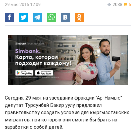
29 мая 2015 12:09
2088
5
Сегодня, 29 мая, на заседании фракции "Ар-Намыс"
депутат Турсунбай Бакир уулу предложил
правительству создать условия для кыргызстанских
мигрантов, при которых они смогли бы брать на
заработки с собой детей.