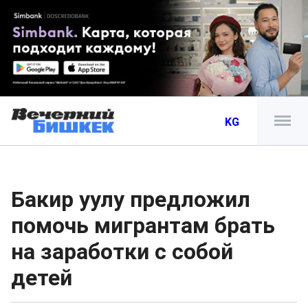
KG
Бакир уулу предложил
помочь мигрантам брать
на заработки с собой
детей