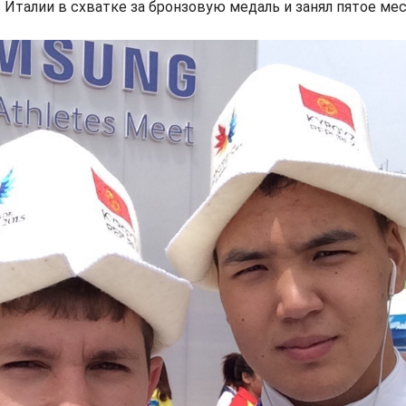
 Италии в схватке за бронзовую медаль и занял пятое мес