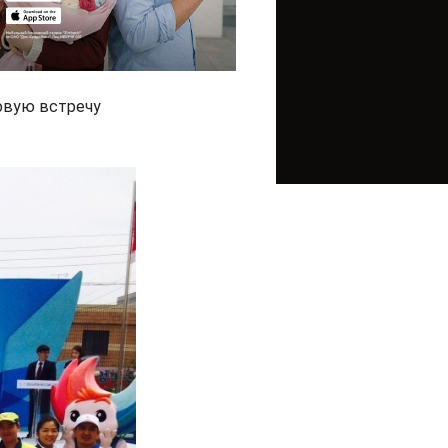
овую встречу