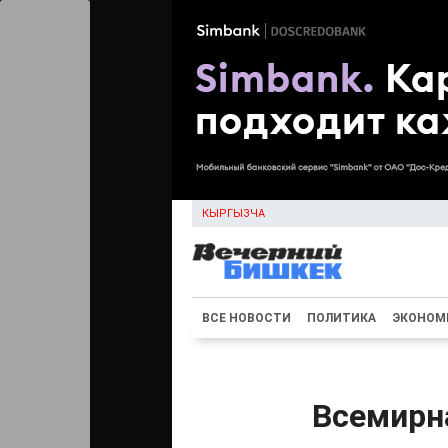
КЫРГЫЗЧА
ВСЕ НОВОСТИ
ПОЛИТИКА
ЭКОНОМ
Всемирн