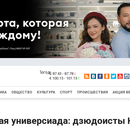
$ 87.43 - 87.78
€ 100.15 - 101.15
ИКА
ОБЩЕСТВО
КУЛЬТУРА
СПОРТ
ПРОИСШЕСТВИЯ
АКЦИЯ В
ая универсиада: дзюдоисты 