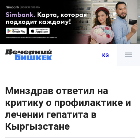
KG
Минздрав ответил на
критику о профилактике и
лечении гепатита в
Кыргызстане