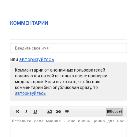
КОММЕНТАРИИ
или
авторизуйтесь
Комментарии от анонимных пользователей
появляются на сайте только после проверки
модератором. Если вы хотите, чтобы ваш
комментарий был опубликован сразу, то
авторизуйтесь






[BBcode]