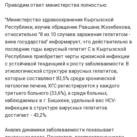
Приводим ответ министерства полностью:
"Министерство здравоохранения Кыргызской
Республики, изучив обращение Равшана Жээнбекова,
относительно "8 из 10 случаев заражения гепатитом -
вина государства" информирует, что действительно в
последние годы вирусный гепатит С в Кыргызской
Республике приобретает черты кризисной инфекции
с устойчивой тенденцией к росту заболеваемости. В
этиологической структуре вирусных гепатитов,
которые составляют 83,5% среди хронической
патологии печени, ХГС регистрируется у каждого
третьего больного (33,6%), а среди больных,
наблюдаемых в г. Бишкеке, удельный вес HCV-
инфекции в структуре вирусных гепатитов
достигает - 43,2%.
Анализ динамики заболеваемости показывает