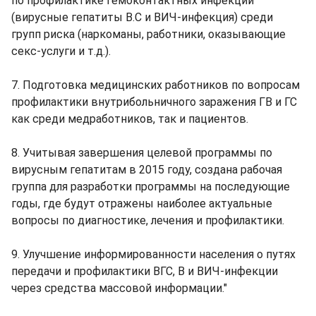
по профилактике гемоконтактных инфекций
(вирусные гепатиты В.С и ВИЧ-инфекция) среди
групп риска (наркоманы, работники, оказывающие
секс-услуги и т.д.).
7. Подготовка медицинских работников по вопросам
профилактики внутрибольничного заражения ГВ и ГС
как среди медработников, так и пациентов.
8. Учитывая завершения целевой программы по
вирусным гепатитам в 2015 году, создана рабочая
группа для разработки программы на последующие
годы, где будут отражены наиболее актуальные
вопросы по диагностике, лечения и профилактики.
9. Улучшение информированности населения о путях
передачи и профилактики ВГС, В и ВИЧ-инфекции
через средства массовой информации."