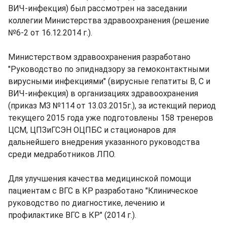
ВИЧ-инфекция) был рассмотрен на заседании
коллегии Министерства здравоохранения (решение
№6-2 от 16.12.2014 г.).
Министерством здравоохранения разработано
"Руководство по эпиднадзору за гемоконтактными
вирусными инфекциями" (вирусные гепатиты В, С и
ВИЧ-инфекция) в организациях здравоохранения
(приказ МЗ №114 от 13.03.2015г.), за истекщий период
текущего 2015 года уже подготовлены 158 тренеров
ЦСМ, ЦПЗиГСЭН ОЦПБС и стационаров для
дальнейшего внедрения указанного руководства
среди медработников ЛПО.
Для улучшения качества медицинской помощи
пациентам с ВГС в КР разработано "Клиническое
руководство по диагностике, лечению и
профилактике ВГС в КР" (2014 г.).