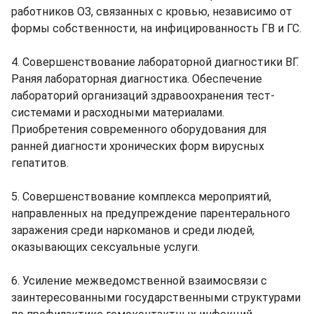
работников ОЗ, связанных с кровью, независимо от
формы собственности, на инфицированность ГВ и ГС.
4. Совершенствование лабораторной диагностики ВГ.
Раняя лабораторная диагностика. Обеспечение
лабораторий организаций здравоохранения тест-
системами и расходными материалами.
Приобретения современного оборудования для
ранней диагности хронических форм вирусных
гепатитов.
5. Совершенствование комплекса мероприятий,
направленных на предупреждение парентерального
заражения среди наркоманов и среди людей,
оказывающих сексуальные услуги.
6. Усиление межведомственной взаимосвязи с
заинтересованными государственными структурами