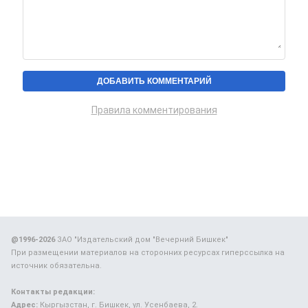
Правила комментирования
@1996-2026
ЗАО "Издательский дом "Вечерний Бишкек"
При размещении материалов на сторонних ресурсах гиперссылка на
источник обязательна.
Контакты редакции:
Адрес:
Кыргызстан, г. Бишкек, ул. Усенбаева, 2.