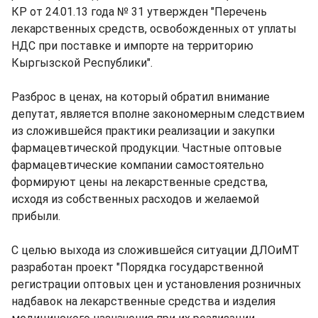
КР от 24.01.13 года № 31 утвержден "Перечень
лекарственных средств, освобожденных от уплаты
НДС при поставке и импорте на территорию
Кыргызской Республики".
Разброс в ценах, на который обратил внимание
депутат, является вполне закономерным следствием
из сложившейся практики реализации и закупки
фармацевтической продукции. Частные оптовые
фармацевтические компании самостоятельно
формируют цены на лекарственные средства,
исходя из собственных расходов и желаемой
прибыли.
С целью выхода из сложившейся ситуации ДЛОиМТ
разработан проект "Порядка государственной
регистрации оптовых цен и установления розничных
надбавок на лекарственные средства и изделия