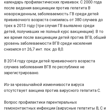
календарь профилактических прививок. С 2000 года
после ведения вакцинации против гепатита В
новорожденным, заболеваемость ГВ среди детей
прививочного возраста снизилась от 380 случаев до
трех в 2013 году (три случая ГВ выявлено среди
детей, получивших не полный курс вакцинации). В то
же время после вакцинации детей против ВГВ, обший
уровень заболеваемости ВГВ среди населения
снизился от 26,7 инт. пок. до 8,0.
В 2014 году среди детей прививочного возраста
случаев заболевания ВГВ по республике не
зарегистрировано.
Из-за чрезвычайной изменчивости вируса
отсутствует вакцина против вирусного гепатита С.
Вопрос профилактики парентеральных
гемоконтактных инфекции (вирусные гепатиты В, С и