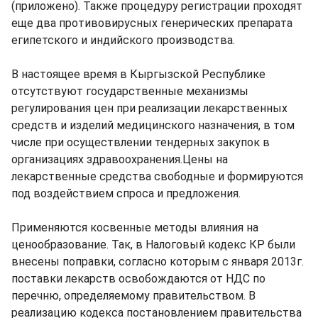
(приложено). Также процедуру регистрации проходят
еще два противовирусных генерических препарата
египетского и индийского производства.
В настоящее время в Кыргызской Республике
отсутствуют государственные механизмы
регулирования цен при реализации лекарственных
средств и изделий медицинского назначения, в том
числе при осуществлении тендерных закупок в
организациях здравоохранения.Цены на
лекарственные средства свободные и формируются
под воздействием спроса и предложения.
Применяются косвенные методы влияния на
ценообразование. Так, в Налоговый кодекс КР были
внесены поправки, согласно которым с января 2013г.
поставки лекарств освобождаются от НДС по
перечню, определяемому правительством. В
реализацию кодекса постановлением правительства