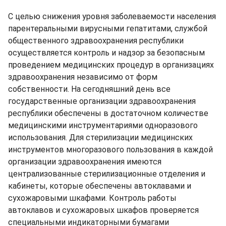
С целью снижения уровня заболеваемости населения
парентеральными вирусными гепатитами, службой
общественного здравоохранения республики
осуществляется контроль и надзор за безопасным
проведением медицинских процедур в организациях
здравоохранения независимо от форм
собственности. На сегодняшний день все
государственные организации здравоохранения
республики обеспечены в достаточном количестве
медицинскими инструментариями одноразового
использования. Для стерилизации медицинских
инструментов многоразового пользования в каждой
организации здравоохранения имеются
централизованные стерилизационные отделения и
кабинеты, которые обеспечены автоклавами и
сухожаровыми шкафами. Контроль работы
автоклавов и сухожаровых шкафов проверяется
специальными индикаторными бумагами