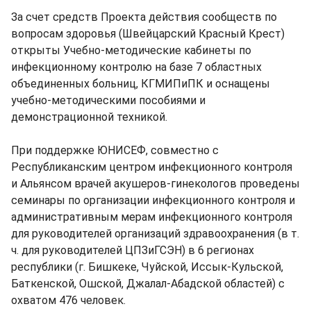
За счет средств Проекта действия сообществ по
вопросам здоровья (Швейцарский Красный Крест)
открыты Учебно-методические кабинеты по
инфекционному контролю на базе 7 областных
объединенных больниц, КГМИПиПК и оснащены
учебно-методическими пособиями и
демонстрационной техникой.
При поддержке ЮНИСЕФ, совместно с
Республиканским центром инфекционного контроля
и Альянсом врачей акушеров-гинекологов проведены
семинары по организации инфекционного контроля и
административным мерам инфекционного контроля
для руководителей организаций здравоохранения (в т.
ч. для руководителей ЦПЗиГСЭН) в 6 регионах
республики (г. Бишкеке, Чуйской, Иссык-Кульской,
Баткенской, Ошской, Джалал-Абадской областей) с
охватом 476 человек.