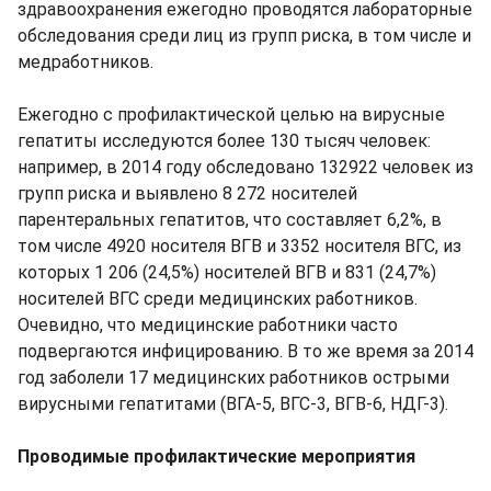
здравоохранения ежегодно проводятся лабораторные
обследования среди лиц из групп риска, в том числе и
медработников.
Ежегодно с профилактической целью на вирусные
гепатиты исследуются более 130 тысяч человек:
например, в 2014 году обследовано 132922 человек из
групп риска и выявлено 8 272 носителей
парентеральных гепатитов, что составляет 6,2%, в
том числе 4920 носителя ВГВ и 3352 носителя ВГС, из
которых 1 206 (24,5%) носителей ВГВ и 831 (24,7%)
носителей ВГС среди медицинских работников.
Очевидно, что медицинские работники часто
подвергаются инфицированию. В то же время за 2014
год заболели 17 медицинских работников острыми
вирусными гепатитами (ВГА-5, ВГС-3, ВГВ-6, НДГ-3).
Проводимые профилактические мероприятия