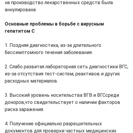
на производство лекарственных средств была
аннулирована.
Основные проблемы в борьбе с вирусным
гепатитом С
1. Поздняя диагностика, из-за длительного
бессимптомного течения заболевания.
2. Слабо развитая лабораторная сеть диагностики ВГС,
из-за отсутствия тест-систем, реактивов и других
расходных материалов.
3. Высокий уровень носительства ВГВ и ВГСсреди
доноров,что свидетельствует о наличии факторов
риска заражения.
4. Получение официально разрешительных
документов для проверки частных медицинских