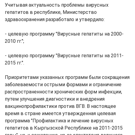
Учитывая актуальность проблемы вирусных
гепатитов в республике, Министерство
здравоохранения разработало и утвердило:
- целевую программу "Вирусные гепатиты на 2000-
2010 гг.";
- целевую программу "Вирусные гепатиты на 2011-
2015 гг.".
Приоритетами указанных программ были сокращения
заболеваемости острыми формами и ограничение
распространенности хронических форм инфекции,
путем улучшения диагностики и внедрения
вакцинопрофилактики против ВГВ. В настоящее
время в стране имеется утвержденная целевая
программа "Профилактика и лечение вирусных
гепатитов в Кыргызской Республике на 2011-2015