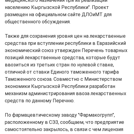
медицинского назначения при их реализации
населению Кыргызской Республики". Проект
размещен на официальном сайте ДЛОиМТ для
общественного обсуждения.
Также для сохранения уровня цен на лекарственные
средства при вступлении республики в Евразийский
экономический союз утвержден Перечень товарных
позиций лекарственные средства, которые будут
ввозиться из третьих стран по нулевой ставке,
отличной от ставки Единого таможенного тарифа
Таможенного союза. Совместно с Министерством
экономики Кыргызской Республики разработан
механизм администрирования ввоза лекарственных
средств по данному Перечню.
По фармацевтическому заводу "Фармакогрупп",
расположенному в СЭЗ, сообщаем, что предприятие
самостоятельно закрылось, в связи с чем лицензия