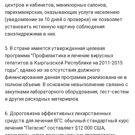
центров и кабинетов, маникюрных салонов,
парихмахерских, оказывающих услуги населению
(уведомление за 10 дней о проверке) не позволяет
установить истинную картину соблюдения
санэпидрежима в них.
5. В стране имеется утвержденная целевая
программа "Профилактика и лечение вирусных
гепатитов в Кыргызской Республике на 2011-2015
годы", однако из-за отсутствия должного
финансирования данная программа реализована не в
полном объеме. В основном невыполнение связано с
закупками лабораторного оборудования, тест-систем
и других расходных материалов.
6. Дороговизна эффективных лекарственных
средств для лечения ВГС: обычный стандартный курс
лечения "Пегасис" составляет $12 000 США,