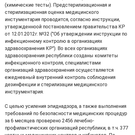
(химические тесты). Предстерилизационная и
стерилизационная оценка медицинского
инстументария проводится, согласно инструкции,
утвержденноой постановлением правительства КР
от 12.01.2012г. №32 ("Об утверждении инструкции по
инфекционному контролю в организациях
здравоохранения КР"). Во всех организациях
здравоохранения республики созданы комитеты
инфекционного контроля, специалистами
организаций здравоохранения осуществляется
ежедневный внутренний контроль соблюдения
дезинфекции и стерилизации медицинского
инструментария.
С целью усиления эпиднадзора, а также выполнения
требований по безопасности медицинских процедур
за 6 месяцев проверено 2456 лечебно-
профилактических организаций республики, в т.ч. 377