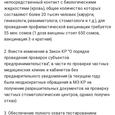
непосредственный контакт с биологическими
жидкостями (кровь), общее количество которых
составляют более 20 тысяч человек (хирурги,
гинекологи, реаниматологи, стоматологи и т.д.), для
проведения профилактической вакцинации требуется
55 млн. сомов (1 доза вакцины стоит 650 сомов,
вакцинация 3-х кратная).
2. Внести изменения в Закон КР "О порядке
проведения проверок субъектов
предпринимательства", в части по проверке частных
медицинских клиник и кабинетов без
предварительного уведомления (в текущем году
были неоднократные обращения в МЭ КР на
получение разрешительных документов на проверку
частных стоматологических центров, однако получен
отказ).
3. Обеспечение полного охвата тестированием