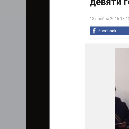
девяти 
13 ноября 2015 18:1
Facebook