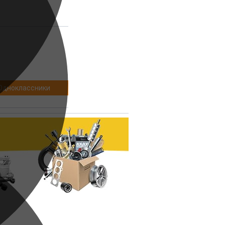
Одноклассники