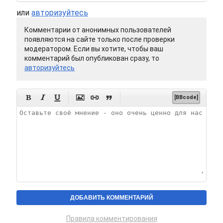
или
авторизуйтесь
Комментарии от анонимных пользователей
появляются на сайте только после проверки
модератором. Если вы хотите, чтобы ваш
комментарий был опубликован сразу, то
авторизуйтесь






[BBcode]
Правила комментирования