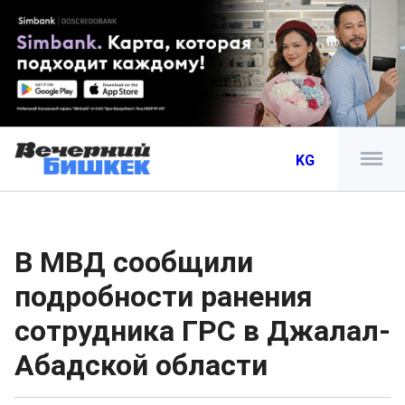
KG
В МВД сообщили
подробности ранения
сотрудника ГРС в Джалал-
Абадской области