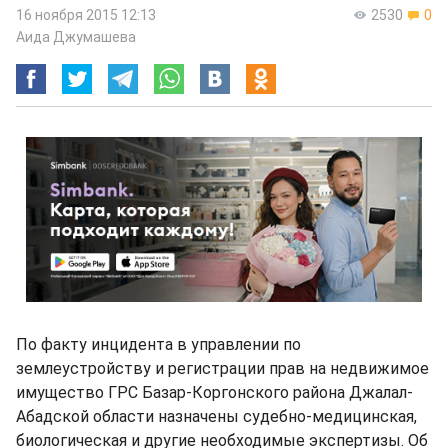
16 ноября 2015 12:13
2530
0
Аида Джумашева
По факту инцидента в управлении по
землеустройству и регистрации прав на недвижимое
имущество ГРС Базар-Коргонского района Джалал-
Абадской области назначены судебно-медицинская,
биологическая и другие необходимые экспертизы. Об