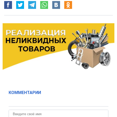
КОММЕНТАРИИ