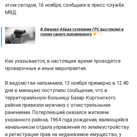
этом сегодня, 16 ноября, сообщили в пресс-службе
МВД.
В Джалал-Абаде сотрудник ГРС выстрелил в
голову своего подчиненного
11
Как указывается, в настоящее время проводятся
проверочные и иные мероприятия.
В ведомстве напомнили, 13 ноября примерно в 12.40
дня в милицию поступило сообщение, что в
территориальную больницу Базар-Коргонского
района привезли мужчину с огнестрельными
ранениями. Потерпевший оказался жителем
указанного района, 1964 года рождения, являющийся
начальником отдела управления по землеустройству
и регистрации прав на недвижимое имущество, у