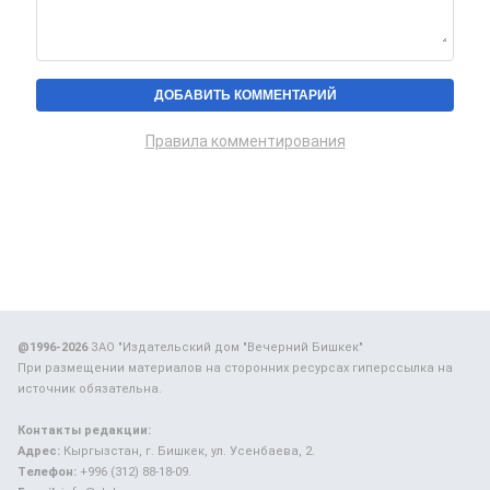
Правила комментирования
@1996-2026
ЗАО "Издательский дом "Вечерний Бишкек"
При размещении материалов на сторонних ресурсах гиперссылка на
источник обязательна.
Контакты редакции:
Адрес:
Кыргызстан, г. Бишкек, ул. Усенбаева, 2.
Телефон:
+996 (312) 88-18-09.