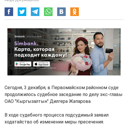
Сегодня, 3 декабря, в Первомайском районном суде
продолжилось судебное заседание по делу экс-главы
ОАО "Кыргызалтын" Дилгера Жапарова.
В ходе судебного процесса подсудимый заявил
ходатайство об изменении меры пресечения.