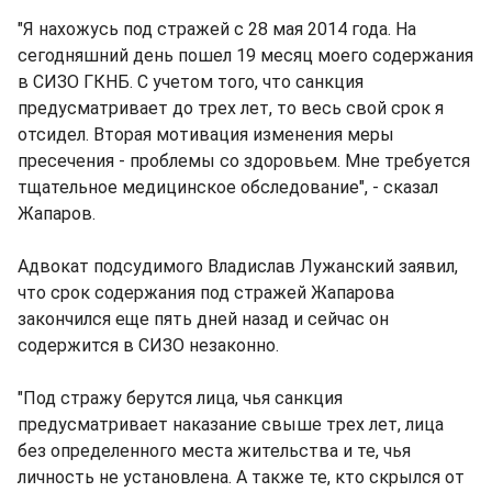
"Я нахожусь под стражей с 28 мая 2014 года. На
сегодняшний день пошел 19 месяц моего содержания
в СИЗО ГКНБ. С учетом того, что санкция
предусматривает до трех лет, то весь свой срок я
отсидел. Вторая мотивация изменения меры
пресечения - проблемы со здоровьем. Мне требуется
тщательное медицинское обследование", - сказал
Жапаров.
Адвокат подсудимого Владислав Лужанский заявил,
что срок содержания под стражей Жапарова
закончился еще пять дней назад и сейчас он
содержится в СИЗО незаконно.
"Под стражу берутся лица, чья санкция
предусматривает наказание свыше трех лет, лица
без определенного места жительства и те, чья
личность не установлена. А также те, кто скрылся от