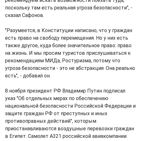
рекомендуем искать возможности поехать туда,
поскольку там есть реальная угроза безопасности", -
сказал Сафонов.
"Разумеется, в Конституции написано, что у граждан
есть право на свободу перемещения. Но у них есть
также другое, куда более значительное право: право
на жизнь. И мы просим туристов прислушиваться к
рекомендациям МИДа, Ростуризма, потому что
угроза безопасности - это не абстракция. Она реально
есть", - добавил он.
8 ноября президент РФ Владимир Путин подписал
указ "Об отдельных мерах по обеспечению
национальной безопасности Российской Федерации и
защите граждан РФ от преступных и иных
противоправных действий", которым
приостанавливаются воздушные перевозки граждан
в Египет. Самолет А321 российской авиакомпании