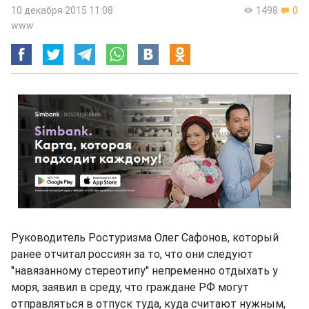
10 декабря 2015 11:08
1498
0
www
Руководитель Ростуризма Олег Сафонов, который
ранее отчитал россиян за то, что они следуют
"навязанному стереотипу" непременно отдыхать у
моря, заявил в среду, что граждане РФ могут
отправляться в отпуск туда, куда считают нужным,