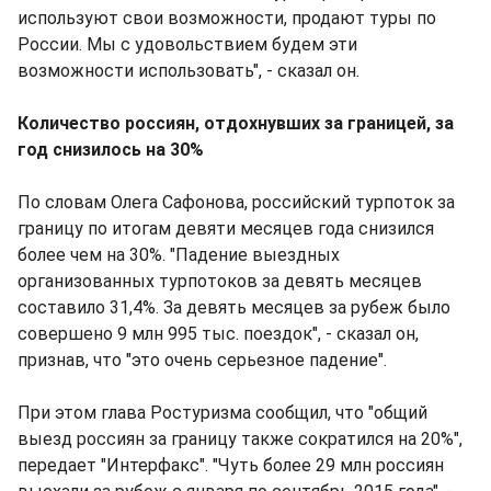
используют свои возможности, продают туры по
России. Мы с удовольствием будем эти
возможности использовать", - сказал он.
Количество россиян, отдохнувших за границей, за
год снизилось на 30%
По словам Олега Сафонова, российский турпоток за
границу по итогам девяти месяцев года снизился
более чем на 30%. "Падение выездных
организованных турпотоков за девять месяцев
составило 31,4%. За девять месяцев за рубеж было
совершено 9 млн 995 тыс. поездок", - сказал он,
признав, что "это очень серьезное падение".
При этом глава Ростуризма сообщил, что "общий
выезд россиян за границу также сократился на 20%",
передает "Интерфакс". "Чуть более 29 млн россиян