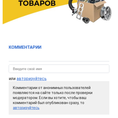
КОММЕНТАРИИ
или
авторизуйтесь
Комментарии от анонимных пользователей
появляются на сайте только после проверки
модератором. Если вы хотите, чтобы ваш
комментарий был опубликован сразу, то
авторизуйтесь