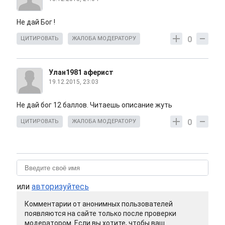
Не дай Бог !
0
ЦИТИРОВАТЬ
ЖАЛОБА МОДЕРАТОРУ
Улан1981 аферист
19.12.2015, 23:03
Не дай бог 12 баллов. Читаешь описание жуть
0
ЦИТИРОВАТЬ
ЖАЛОБА МОДЕРАТОРУ
или
авторизуйтесь
Комментарии от анонимных пользователей
появляются на сайте только после проверки
модератором. Если вы хотите, чтобы ваш