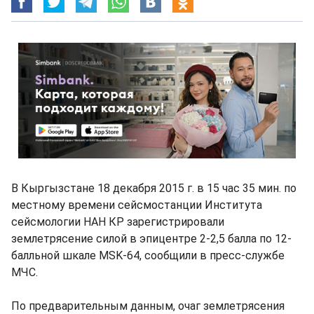
В Кыргызстане 18 декабря 2015 г. в 15 час 35 мин. по
местному времени сейсмостанции Института
сейсмологии НАН КР зарегистрировали
землетрясение силой в эпицентре 2-2,5 балла по 12-
балльной шкале MSK-64, сообщили в пресс-службе
МЧС.
По предварительным данным, очаг землетрясения