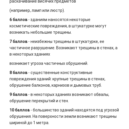
раскачивание висячих предметов
(например, ламп или люстр).
6 баллов
- зданиям наносятся некоторые
косметические повреждения, в штукатурке могут
возникать небольшие трещины.
7 баллов
- неизбежны трещины в штукатурке, ее
частичное разрушение. Возникают трещины в стенах, а
в некоторых зданиях
возникает угроза частичных обрушений.
8 баллов
- существенные конструктивные
повреждения зданий: крупные трещины в стенах,
обрушение балконов, карнизов и дымовых труб.
9 баллов
- в некоторых зданиях возникают обвалы,
обрушение перекрытий и стен.
10 баллов
- большинство зданий находятся под угрозой
обрушения. На поверхности земли возникают трещины
шириной до 1 метра.