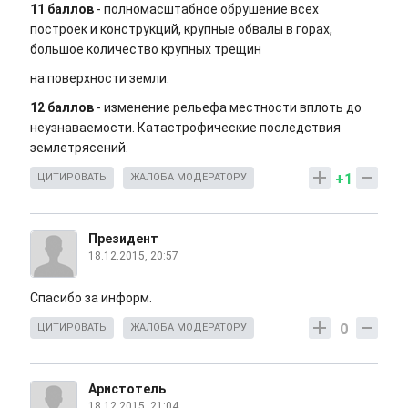
11 баллов
- полномасштабное обрушение всех
построек и конструкций, крупные обвалы в горах,
большое количество крупных трещин
на поверхности земли.
12 баллов
- изменение рельефа местности вплоть до
неузнаваемости. Катастрофические последствия
землетрясений.
+1
ЦИТИРОВАТЬ
ЖАЛОБА МОДЕРАТОРУ
Президент
18.12.2015, 20:57
Спасибо за информ.
0
ЦИТИРОВАТЬ
ЖАЛОБА МОДЕРАТОРУ
Аристотель
18.12.2015, 21:04