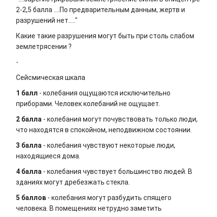
2-2,5 балла ....По предварительным данным, жертв и
разрушений нет....."
Какие такие разрушения могут быть при столь слабом
землетрясении ?
-
Сейсмическая шкала
1 балл
- колебания ощущаются исключительно
приборами. Человек колебаний не ощущает.
2 балла
- колебания могут почувствовать только люди,
что находятся в спокойном, неподвижном состоянии.
3 балла
- колебания чувствуют некоторые люди,
находящиеся дома.
4 балла
- колебания чувствует большинство людей. В
зданиях могут дребезжать стекла.
5 баллов
- колебания могут разбудить спящего
человека. В помещениях нетрудно заметить