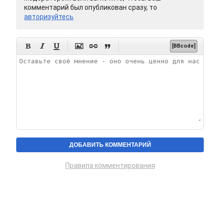
комментарий был опубликован сразу, то
авторизуйтесь






[BBcode]
Правила комментирования