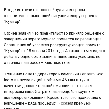
В ходе встречи стороны обсудили вопросы
относительно нынешней ситуации вокруг проекта
"Кумтор".
Сариев заявил, что правительство приняло решение о
завершении переговорного процесса по реализации
Соглашения об условиях реструктуризации проекта
"Кумтор" от 18 января 2014 года. А также отметил, что
действующие соглашения в нынешних условиях не
отвечают интересам Кыргызстана.
"Решение Совета директоров компании Centerra Gold
Inc. о выпуске акций в объеме 4,6 млн штук в
качестве дополнительной эмиссии не отвечает
интересам нашей страны, являющейся крупным
акционером компании. Кроме того, это произошло с
нарушением ряда процедур", - сказал премьер-