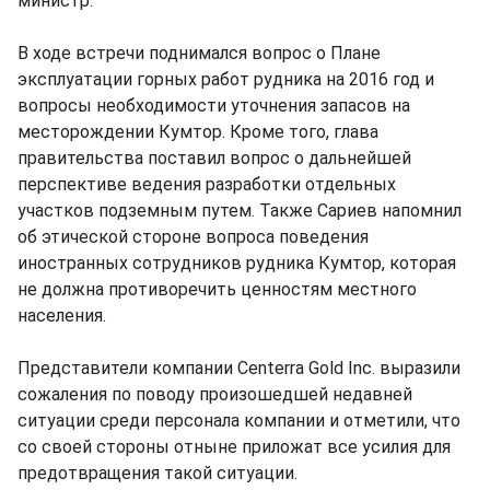
министр.
В ходе встречи поднимался вопрос о Плане
эксплуатации горных работ рудника на 2016 год и
вопросы необходимости уточнения запасов на
месторождении Кумтор. Кроме того, глава
правительства поставил вопрос о дальнейшей
перспективе ведения разработки отдельных
участков подземным путем. Также Сариев напомнил
об этической стороне вопроса поведения
иностранных сотрудников рудника Кумтор, которая
не должна противоречить ценностям местного
населения.
Представители компании Centerra Gold Inc. выразили
сожаления по поводу произошедшей недавней
ситуации среди персонала компании и отметили, что
со своей стороны отныне приложат все усилия для
предотвращения такой ситуации.