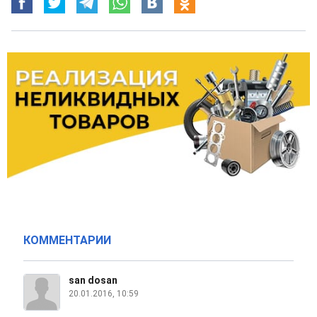
КОММЕНТАРИИ
san dosan
20.01.2016, 10:59