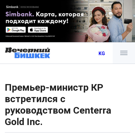
KG
Премьер-министр КР
встретился с
руководством Centerra
Gold Inc.