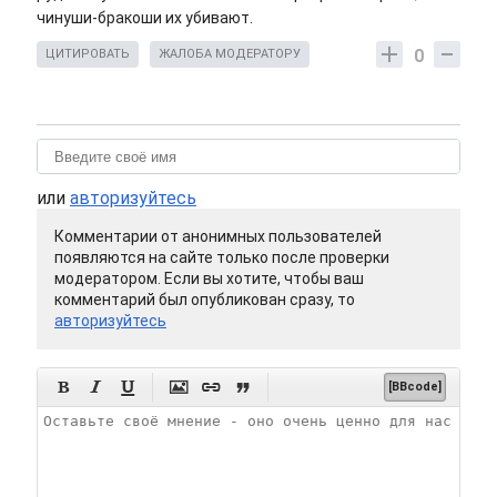
чинуши-бракоши их убивают.
0
ЦИТИРОВАТЬ
ЖАЛОБА МОДЕРАТОРУ
или
авторизуйтесь
Комментарии от анонимных пользователей
появляются на сайте только после проверки
модератором. Если вы хотите, чтобы ваш
комментарий был опубликован сразу, то
авторизуйтесь






[BBcode]