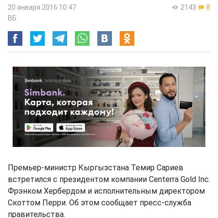
20 января 2016 10:47
2143
8
ВБ
Премьер-министр Кыргызстана Темир Сариев
встретился с президентом компании Centerra Gold Inc.
Фрэнком Хербердом и исполнительным директором
Скоттом Перри. Об этом сообщает пресс-служба
правительства.