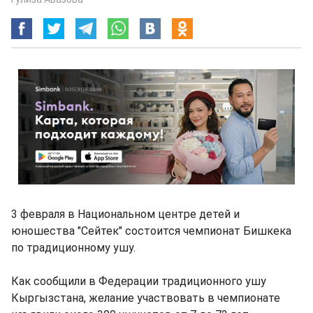
3 февраля в Национальном центре детей и
юношества "Сейтек" состоится чемпионат Бишкека
по традиционному ушу.
Как сообщили в Федерации традиционного ушу
Кыргызстана, желание участвовать в чемпионате