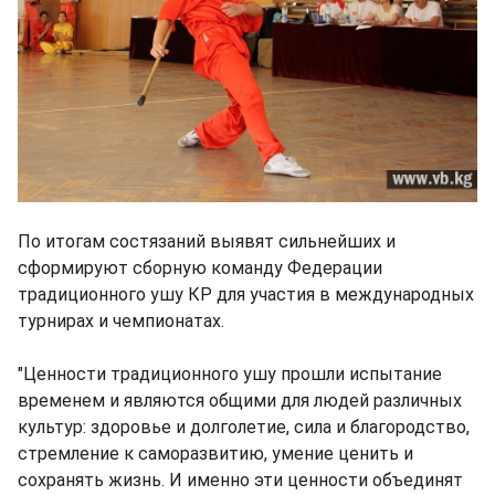
По итогам состязаний выявят сильнейших и
сформируют сборную команду Федерации
традиционного ушу КР для участия в международных
турнирах и чемпионатах.
"Ценности традиционного ушу прошли испытание
временем и являются общими для людей различных
культур: здоровье и долголетие, сила и благородство,
стремление к саморазвитию, умение ценить и
сохранять жизнь. И именно эти ценности объединят