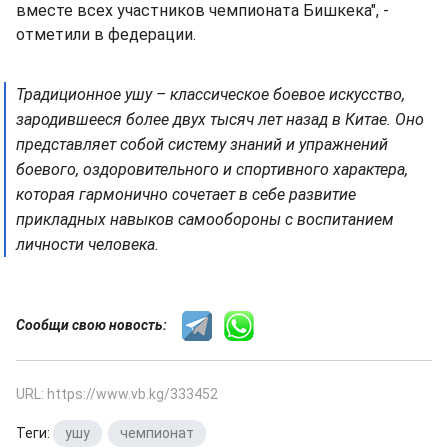
вместе всех участников чемпионата Бишкека", -
отметили в федерации.
Традиционное ушу – классическое боевое искусство,
зародившееся более двух тысяч лет назад в Китае. Оно
представляет собой систему знаний и упражнений
боевого, оздоровительного и спортивного характера,
которая гармонично сочетает в себе развитие
прикладных навыков самообороны с воспитанием
личности человека.
Сообщи свою новость:
URL: https://www.vb.kg/333452
Теги:
ушу
,
чемпионат