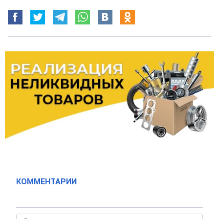
КОММЕНТАРИИ