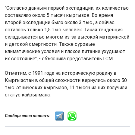
"Согласно данным первой экспедиции, их количество
составляло около 5 тысяч кыргызов. Во время
второй экспедиции было около 3 тыс., а сейчас
осталось только 1,5 тыс. человек. Такая тенденция
складывается во многом из-за высокой материнской
и детской смертности. Также суровые
климатические условия и плохое питание ухудшают
их состояние", - объяснила представитель ГСМ.
Отметим, с 1991 года на историческую родину в
Кыргызстан в общей сложности вернулись около 50
тыс. этнических кыргызов, 11 тысяч из них получили
статус кайрылмана.
Сообщи свою новость: