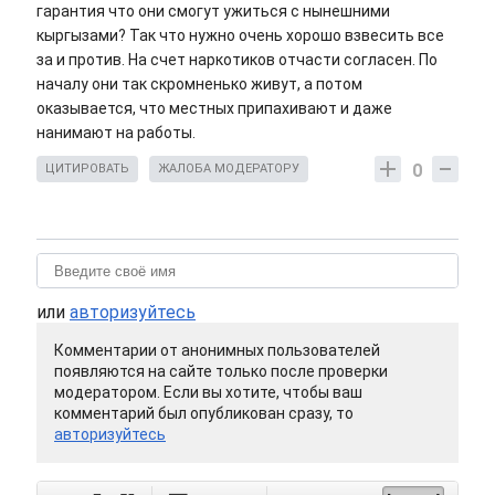
гарантия что они смогут ужиться с нынешними
кыргызами? Так что нужно очень хорошо взвесить все
за и против. На счет наркотиков отчасти согласен. По
началу они так скромненько живут, а потом
оказывается, что местных припахивают и даже
нанимают на работы.
0
ЦИТИРОВАТЬ
ЖАЛОБА МОДЕРАТОРУ
или
авторизуйтесь
Комментарии от анонимных пользователей
появляются на сайте только после проверки
модератором. Если вы хотите, чтобы ваш
комментарий был опубликован сразу, то
авторизуйтесь