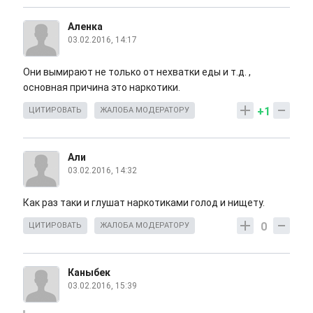
Аленка
03.02.2016, 14:17
Они вымирают не только от нехватки еды и т.д. ,
основная причина это наркотики.
+1
ЦИТИРОВАТЬ
ЖАЛОБА МОДЕРАТОРУ
Али
03.02.2016, 14:32
Как раз таки и глушат наркотиками голод и нищету.
0
ЦИТИРОВАТЬ
ЖАЛОБА МОДЕРАТОРУ
Каныбек
03.02.2016, 15:39