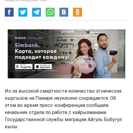
Из-за высокой смертности количество этнических
кыргызов на Памире неуклонно сокращается. Об
этом во время пресс-конференции сообщила
начальник отдела по работе с кайрылманами
Государственной службы миграции Айгуль Бобугул
кызы.