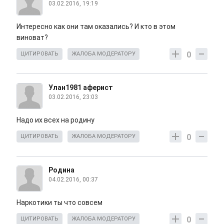
03.02.2016, 19:19
Интересно как они там оказались? И кто в этом
виноват?
0
ЦИТИРОВАТЬ
ЖАЛОБА МОДЕРАТОРУ
Улан1981 аферист
03.02.2016, 23:03
Надо их всех на родину
0
ЦИТИРОВАТЬ
ЖАЛОБА МОДЕРАТОРУ
Родина
04.02.2016, 00:37
Наркотики ты что совсем
0
ЦИТИРОВАТЬ
ЖАЛОБА МОДЕРАТОРУ