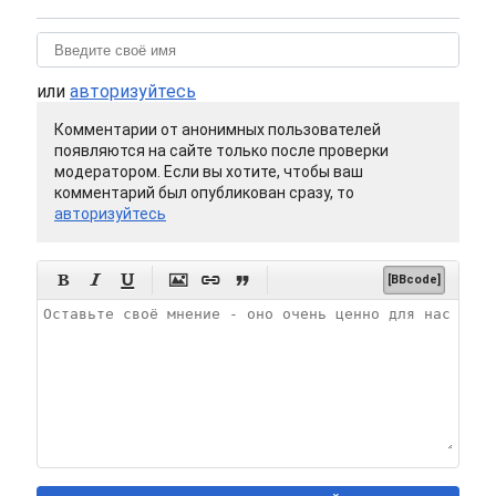
или
авторизуйтесь
Комментарии от анонимных пользователей
появляются на сайте только после проверки
модератором. Если вы хотите, чтобы ваш
комментарий был опубликован сразу, то
авторизуйтесь






[BBcode]