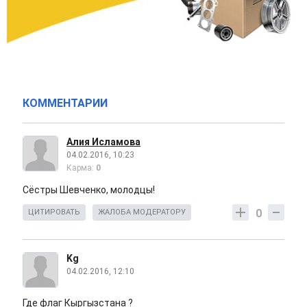
КОММЕНТАРИИ
Алия Исламова
04.02.2016, 10:23
Карма:
0
Сёстры Шевченко, молодцы!
0
ЦИТИРОВАТЬ
ЖАЛОБА МОДЕРАТОРУ
Kg
04.02.2016, 12:10
Где флаг Кыргызстана ?