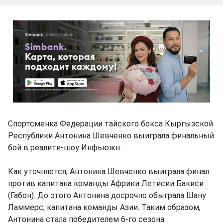
Спортсменка Федерации тайского бокса Кыргызской
Республики Антонина Шевченко выиграла финальный
бой в реалити-шоу Инфьюжн.
Как уточняется, Антонина Шевченко выиграла финал
против капитана команды Африки Летисии Бакиси
(Габон). До этого Антонина досрочно обыграла Шану
Ламмерс, капитана команды Азии. Таким образом,
Антонина стала победителем 6-го сезона