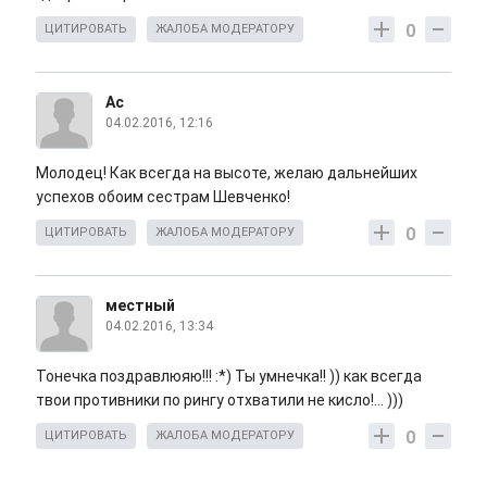
0
ЦИТИРОВАТЬ
ЖАЛОБА МОДЕРАТОРУ
Ас
04.02.2016, 12:16
Молодец! Как всегда на высоте, желаю дальнейших
успехов обоим сестрам Шевченко!
0
ЦИТИРОВАТЬ
ЖАЛОБА МОДЕРАТОРУ
местный
04.02.2016, 13:34
Тонечка поздравлюяю!!! :*) Ты умнечка!! )) как всегда
твои противники по рингу отхватили не кисло!... )))
0
ЦИТИРОВАТЬ
ЖАЛОБА МОДЕРАТОРУ