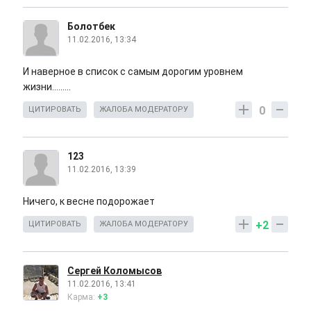
Болотбек
11.02.2016, 13:34
И наверное в список с самым дорогим уровнем
жизни.........
0
ЦИТИРОВАТЬ
ЖАЛОБА МОДЕРАТОРУ
123
11.02.2016, 13:39
Ничего, к весне подорожает
+2
ЦИТИРОВАТЬ
ЖАЛОБА МОДЕРАТОРУ
Сергей Коломысов
11.02.2016, 13:41
Карма:
+3