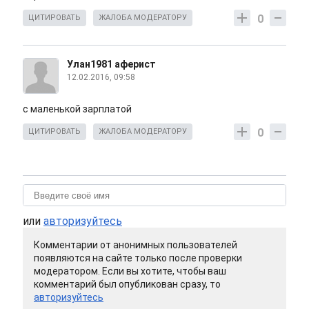
0
ЦИТИРОВАТЬ
ЖАЛОБА МОДЕРАТОРУ
Улан1981 аферист
12.02.2016, 09:58
с маленькой зарплатой
0
ЦИТИРОВАТЬ
ЖАЛОБА МОДЕРАТОРУ
или
авторизуйтесь
Комментарии от анонимных пользователей
появляются на сайте только после проверки
модератором. Если вы хотите, чтобы ваш
комментарий был опубликован сразу, то
авторизуйтесь