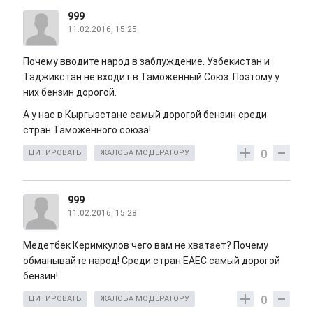
999
11.02.2016, 15:25
Почему вводите народ в заблуждение. Узбекистан и
Таджикстан не входит в Таможенный Союз. Поэтому у
них бензин дорогой.
А у нас в Кыргызстане самый дорогой бензин среди
стран Таможенного союза!
0
ЦИТИРОВАТЬ
ЖАЛОБА МОДЕРАТОРУ
999
11.02.2016, 15:28
Медетбек Керимкулов чего вам не хватает? Почему
обманывайте народ! Среди стран ЕАЕС самый дорогой
бензин!
0
ЦИТИРОВАТЬ
ЖАЛОБА МОДЕРАТОРУ