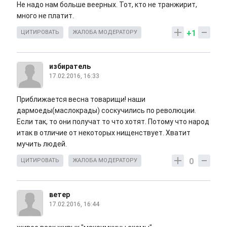
Не надо нам больше веерных. Тот, кто не транжирит,
много не платит.
+1
ЦИТИРОВАТЬ
ЖАЛОБА МОДЕРАТОРУ
избиратель
17.02.2016, 16:33
Приближается весна товарищи! наши
дармоеды(маслокрады) соскучились по революции.
Если так, то они получат то что хотят. Потому что народ
итак в отличие от некоторых нищенствует. Хватит
мучить людей.
0
ЦИТИРОВАТЬ
ЖАЛОБА МОДЕРАТОРУ
ветер
17.02.2016, 16:44