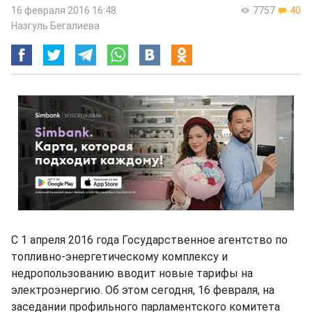
16 февраля 2016 16:48
7757
40
Назгуль Бегалиева
С 1 апреля 2016 года Государственное агентство по
топливно-энергетическому комплексу и
недропользованию вводит новые тарифы на
электроэнергию. Об этом сегодня, 16 февраля, на
заседании профильного парламентского комитета