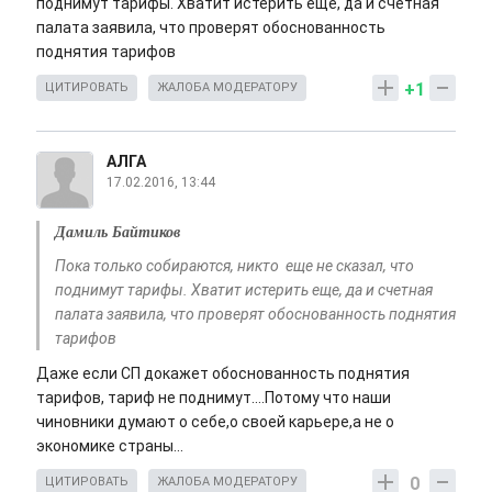
поднимут тарифы. Хватит истерить еще, да и счетная
палата заявила, что проверят обоснованность
поднятия тарифов
+1
ЦИТИРОВАТЬ
ЖАЛОБА МОДЕРАТОРУ
АЛГА
17.02.2016, 13:44
Дамиль Байтиков
Пока только собираются, никто еще не сказал, что
поднимут тарифы. Хватит истерить еще, да и счетная
палата заявила, что проверят обоснованность поднятия
тарифов
Даже если СП докажет обоснованность поднятия
тарифов, тариф не поднимут....Потому что наши
чиновники думают о себе,о своей карьере,а не о
экономике страны...
0
ЦИТИРОВАТЬ
ЖАЛОБА МОДЕРАТОРУ