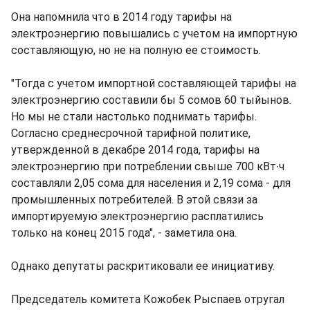
Она напомнила что в 2014 году тарифы на
электроэнергию повышались с учетом на импортную
составляющую, но не на полную ее стоимость.
"Тогда с учетом импортной составляющей тарифы на
электроэнергию составили бы 5 сомов 60 тыйынов.
Но мы не стали настолько поднимать тарифы.
Согласно среднесрочной тарифной политике,
утвержденной в декабре 2014 года, тарифы на
электроэнергию при потреблении свыше 700 кВт∙ч
составляли 2,05 сома для населения и 2,19 сома - для
промышленных потребителей. В этой связи за
импортируемую электроэнергию расплатились
только на конец 2015 года", - заметила она.
Однако депутаты раскритиковали ее инициативу.
Председатель комитета Кожобек Рыспаев отругал