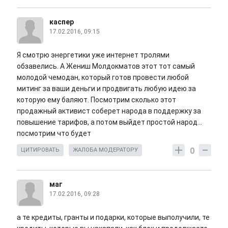
каспер
17.02.2016, 09:15
Я смотрю энергетики уже интернет тролями
обзавелись. А Жениш Молдокматов этот тот самый
молодой чемодан, который готов провести любой
митинг за ваши деньги и продвигать любую идею за
которую ему баляют. Посмотрим сколько этот
продажный активист соберет народа в поддержку за
повышение тарифов, а потом выйдет простой народ...
посмотрим что будет
0
ЦИТИРОВАТЬ
ЖАЛОБА МОДЕРАТОРУ
маг
17.02.2016, 09:28
а те кредиты, гранты и подарки, которые выполучили, те