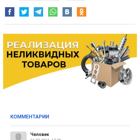
КОММЕНТАРИИ
Человек