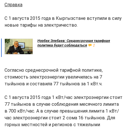
Справка
С 1 августа 2015 года в Кыргызстане вступили в силу
новые тарифы на электричество.
Нурбек Элебаев: Среднесрочная тарифная
политика будет соблюдаться
2
Согласно среднесрочной тарифной политике,
стоимость электроэнергии увеличилась на 7
тыйынов и составила 77 тыйынов за 1 кВт.ч.
С 1 августа 2015 года 1 кВт/час электроэнергии стоит
77 тыйынов в случае соблюдения месячного лимита
в 700 кВт/час. А в случае превышения лимита 1 кВт/
час электроэнергии стоит 2 сома 16 тыйынов. Для
горных местностей и регионов с тяжелыми