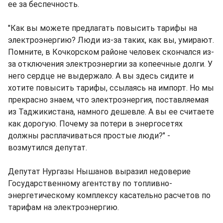
ее за беспечность.
"Как вы можете предлагать повысить тарифы на
электроэнергию? Люди из-за таких, как вы, умирают.
Помните, в Кочкорском районе человек скончался из-
за отключения электроэнергии за копеечные долги. У
него сердце не выдержало. А вы здесь сидите и
хотите повысить тарифы, ссылаясь на импорт. Но мы
прекрасно знаем, что электроэнергия, поставляемая
из Таджикистана, намного дешевле. А вы ее считаете
как дорогую. Почему за потери в энергосетях
должны расплачиваться простые люди?" -
возмутился депутат.
Депутат Нургазы Нышанов выразил недоверие
Государственному агентству по топливно-
энергетическому комплексу касательно расчетов по
тарифам на электроэнергию.