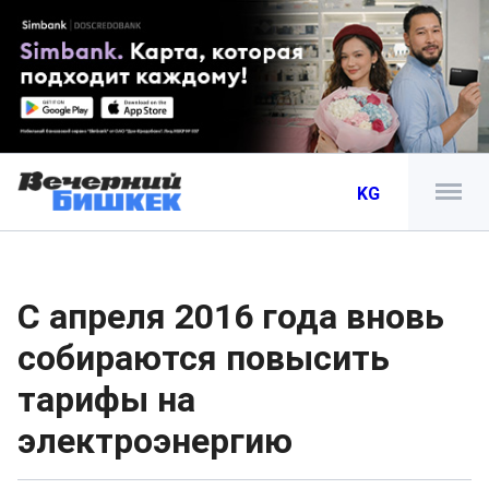
KG
С апреля 2016 года вновь
собираются повысить
тарифы на
электроэнергию