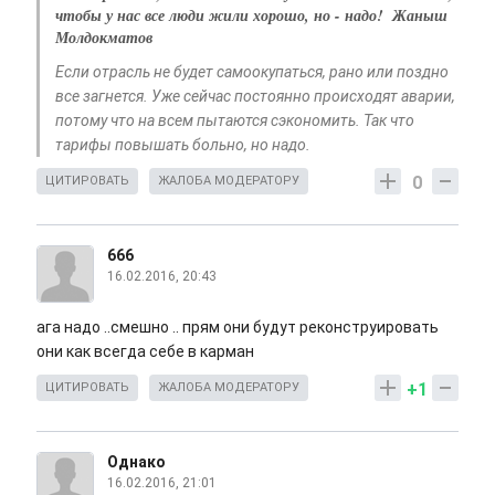
чтобы у нас все люди жили хорошо, но - надо! Жаныш
Молдокматов
Если отрасль не будет самоокупаться, рано или поздно
все загнется. Уже сейчас постоянно происходят аварии,
потому что на всем пытаются сэкономить. Так что
тарифы повышать больно, но надо.
0
ЦИТИРОВАТЬ
ЖАЛОБА МОДЕРАТОРУ
666
16.02.2016, 20:43
ага надо ..смешно .. прям они будут реконструировать
они как всегда себе в карман
+1
ЦИТИРОВАТЬ
ЖАЛОБА МОДЕРАТОРУ
Однако
16.02.2016, 21:01