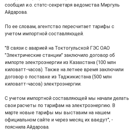
сообщил и.о. статс-секретаря ведомства Миргуль
Айдарова.
По ее словам, агентство пересчитает тарифы с
учетом импортной составляющей.
"В связи с аварией на Токтогульской ГЭС ОАО
"Электрические станции" заключило договор об
импорте электроэнергии из Казахстана (100 млн
киловатт-часов). Также на летнее время заключили
договор о поставке из Таджикистана (500 млн
киловатт-часов) электроэнергии.
С учетом импортной составляющей мы начали делать
свои расчеты по тарифам на электроэнергию. В
марте новые тарифы мы выставим на нашем
официальном сайте и через месяц их введут", -
пояснила Айдарова.