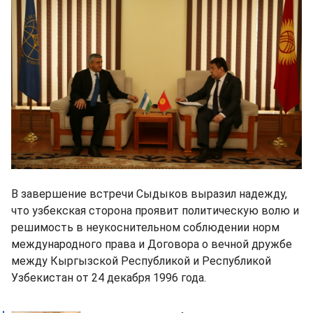
В завершение встречи Сыдыков выразил надежду,
что узбекская сторона проявит политическую волю и
решимость в неукоснительном соблюдении норм
международного права и Договора о вечной дружбе
между Кыргызской Республикой и Республикой
Узбекистан от 24 декабря 1996 года.