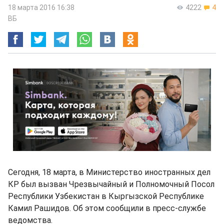
18 марта 2016 16:38
4222
4
ВБ
Сегодня, 18 марта, в Министерство иностранных дел
КР был вызван Чрезвычайный и Полномочный Посол
Республики Узбекистан в Кыргызской Республике
Камил Рашидов. Об этом сообщили в пресс-службе
ведомства.