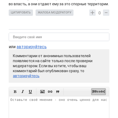
во власть, а они отдают ему за это спорные территории.
0
ЦИТИРОВАТЬ
ЖАЛОБА МОДЕРАТОРУ
или
авторизуйтесь
Комментарии от анонимных пользователей
появляются на сайте только после проверки
модератором. Если вы хотите, чтобы ваш
комментарий был опубликован сразу, то
авторизуйтесь






[BBcode]