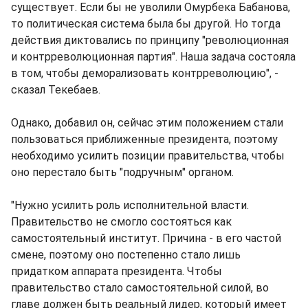
существует. Если бы не уволили Омурбека Бабанова,
то политическая система была бы другой. Но тогда
действия диктовались по принципу "революционная
и контрреволюционная партия". Наша задача состояла
в том, чтобы деморализовать контрреволюцию", -
сказал Текебаев.
Однако, добавил он, сейчас этим положением стали
пользоваться приближенные президента, поэтому
необходимо усилить позиции правительства, чтобы
оно перестало быть "подручным" органом.
"Нужно усилить роль исполнительной власти.
Правительство не смогло состояться как
самостоятельный институт. Причина - в его частой
смене, поэтому оно постепенно стало лишь
придатком аппарата президента. Чтобы
правительство стало самостоятельной силой, во
главе должен быть реальный лидер, который имеет