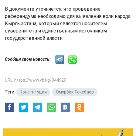
В документе уточняется, что проведение
референдума необходимо для выявления воли народа
Кыргызстана, который является носителем
суверенитета и единственным источником
государственной власти.
Сообщи свою новость:
URL: https://www.vb.kg/344929
Теги:
Конституция
,
Омурбек Текебаев