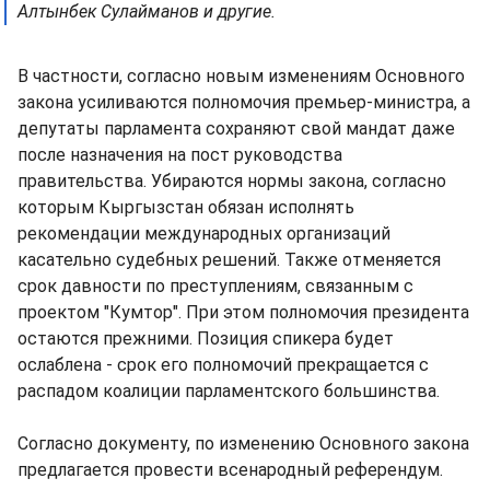
Алтынбек Сулайманов и другие.
В частности, согласно новым изменениям Основного
закона усиливаются полномочия премьер-министра, а
депутаты парламента сохраняют свой мандат даже
после назначения на пост руководства
правительства. Убираются нормы закона, согласно
которым Кыргызстан обязан исполнять
рекомендации международных организаций
касательно судебных решений. Также отменяется
срок давности по преступлениям, связанным с
проектом "Кумтор". При этом полномочия президента
остаются прежними. Позиция спикера будет
ослаблена - срок его полномочий прекращается с
распадом коалиции парламентского большинства.
Согласно документу, по изменению Основного закона
предлагается провести всенародный референдум.