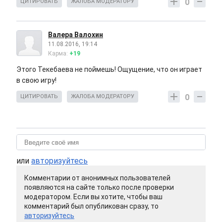
0
ЦИТИРОВАТЬ
ЖАЛОБА МОДЕРАТОРУ
Валера Валохин
11.08.2016, 19:14
Карма:
+19
Этого Текебаева не поймешь! Ощущение, что он играет
в свою игру!
0
ЦИТИРОВАТЬ
ЖАЛОБА МОДЕРАТОРУ
или
авторизуйтесь
Комментарии от анонимных пользователей
появляются на сайте только после проверки
модератором. Если вы хотите, чтобы ваш
комментарий был опубликован сразу, то
авторизуйтесь