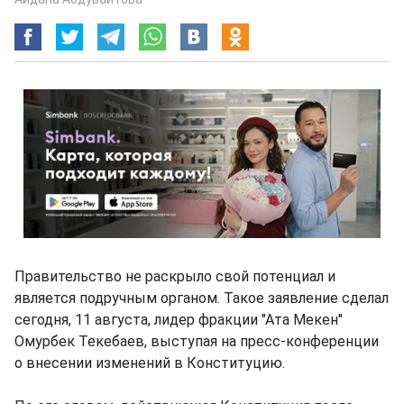
Правительство не раскрыло свой потенциал и
является подручным органом. Такое заявление сделал
сегодня, 11 августа, лидер фракции "Ата Мекен"
Омурбек Текебаев, выступая на пресс-конференции
о внесении изменений в Конституцию.