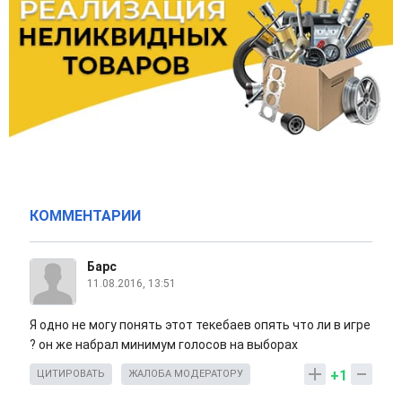
КОММЕНТАРИИ
Барс
11.08.2016, 13:51
Я одно не могу понять этот текебаев опять что ли в игре
? он же набрал минимум голосов на выборах
+1
ЦИТИРОВАТЬ
ЖАЛОБА МОДЕРАТОРУ