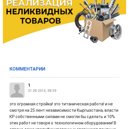
КОММЕНТАРИИ
1
31.08.2016, 08:59
это огромная стройка! это титаническая работа! и не
смотря на 25 лент независимости Кыргызстана, власти
КР собственными силами не смогли бы сделать и 10%
этих работ не говоря о технологичном оборудовании! В