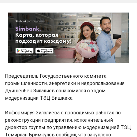
Председатель Государственного комитета
промышленности, энергетики и недропользования
Дуйшенбек Зилалиев ознакомился с ходом
модернизации ТЭЦ Бишкека.
Информируя Зилалиева о проводимых работах по
реконструкции предприятия, исполнительный
директор группы по управлению модернизацией ТЭЦ
Темирлан Бримкулов сообщил, что закуплено