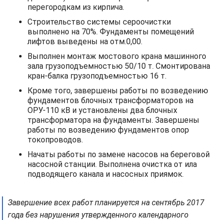
перегородкам из кирпича.
Строительство системы сероочистки
выполнено на 70%. Фундаменты помещений
лифтов выведены на отм.0,00.
Выполнен монтаж мостового крана машинного
зала грузоподъемностью 50/10 т. Смонтирована
кран-балка грузоподъемностью 16 т.
Кроме того, завершены работы по возведению
фундаментов блочных трансформаторов на
ОРУ-110 кВ и установлены два блочных
трансформатора на фундаменты. Завершены
работы по возведению фундаментов опор
токопроводов.
Начаты работы по замене насосов на береговой
насосной станции. Выполнена очистка от ила
подводящего канала и насосных приямок.
Завершение всех работ планируется на сентябрь 2017
года без нарушения утвержденного календарного