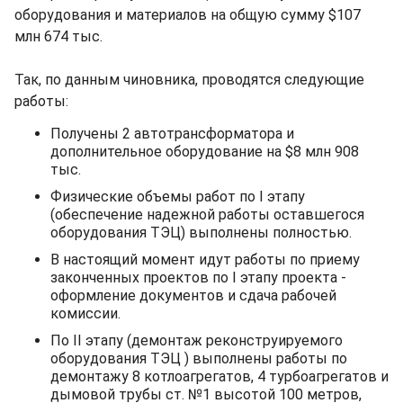
оборудования и материалов на общую сумму $107
млн 674 тыс.
Так, по данным чиновника, проводятся следующие
работы:
Получены 2 автотрансформатора и
дополнительное оборудование на $8 млн 908
тыс.
Физические объемы работ по I этапу
(обеспечение надежной работы оставшегося
оборудования ТЭЦ) выполнены полностью.
В настоящий момент идут работы по приему
законченных проектов по I этапу проекта -
оформление документов и сдача рабочей
комиссии.
По II этапу (демонтаж реконструируемого
оборудования ТЭЦ ) выполнены работы по
демонтажу 8 котлоагрегатов, 4 турбоагрегатов и
дымовой трубы ст. №1 высотой 100 метров,