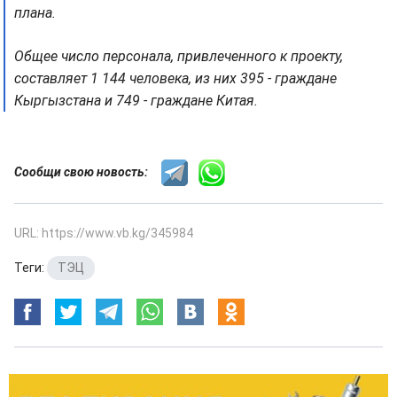
плана.
Общее число персонала, привлеченного к проекту,
составляет 1 144 человека, из них 395 - граждане
Кыргызстана и 749 - граждане Китая.
Сообщи свою новость:
URL: https://www.vb.kg/345984
Теги:
ТЭЦ