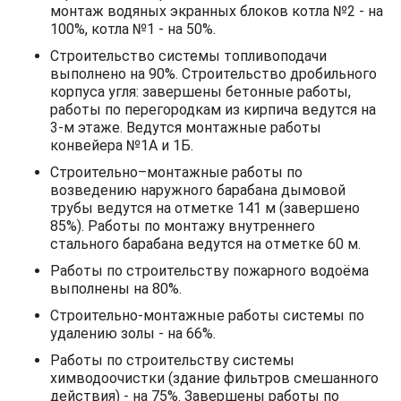
монтаж водяных экранных блоков котла №2 - на
100%, котла №1 - на 50%.
Строительство системы топливоподачи
выполнено на 90%. Строительство дробильного
корпуса угля: завершены бетонные работы,
работы по перегородкам из кирпича ведутся на
3-м этаже. Ведутся монтажные работы
конвейера №1А и 1Б.
Строительно–монтажные работы по
возведению наружного барабана дымовой
трубы ведутся на отметке 141 м (завершено
85%). Работы по монтажу внутреннего
стального барабана ведутся на отметке 60 м.
Работы по строительству пожарного водоёма
выполнены на 80%.
Строительно-монтажные работы системы по
удалению золы - на 66%.
Работы по строительству системы
химводоочистки (здание фильтров смешанного
действия) - на 75%. Завершены работы по