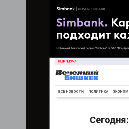
КЫРГЫЗЧА
ВСЕ НОВОСТИ
ПОЛИТИКА
ЭКОНОМ
Сегодня: