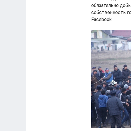
обязательно добь
собственность го
Facebook.