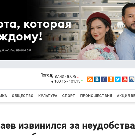
$ 87.43 - 87.78
€ 100.15 - 101.15
ИКА
ОБЩЕСТВО
КУЛЬТУРА
СПОРТ
ПРОИСШЕСТВИЯ
АКЦИЯ В
аев извинился за неудобства