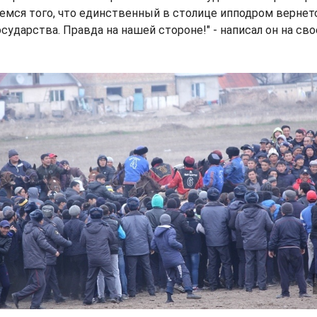
емся того, что единственный в столице ипподром вернет
сударства. Правда на нашей стороне!" - написал он на св