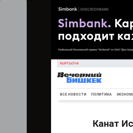
КЫРГЫЗЧА
ВСЕ НОВОСТИ
ПОЛИТИКА
ЭКОНОМ
Канат Ис