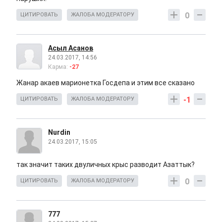
0
ЦИТИРОВАТЬ
ЖАЛОБА МОДЕРАТОРУ
Асыл Асанов
24.03.2017, 14:56
Карма:
-27
Жанар акаев марионетка Госдепа и этим все сказано
-1
ЦИТИРОВАТЬ
ЖАЛОБА МОДЕРАТОРУ
Nurdin
24.03.2017, 15:05
так значит таких двуличных крыс разводит Азаттык?
0
ЦИТИРОВАТЬ
ЖАЛОБА МОДЕРАТОРУ
777