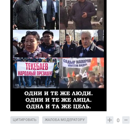
0
ЦИТИРОВАТЬ
ЖАЛОБА МОДЕРАТОРУ