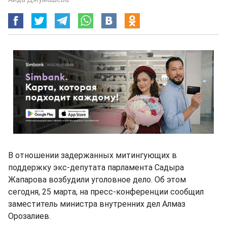
В отношении задержанных митингующих в
поддержку экс-депутата парламента Садыра
Жапарова возбудили уголовное дело. Об этом
сегодня, 25 марта, на пресс-конференции сообщил
заместитель министра внутренних дел Алмаз
Орозалиев.