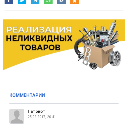
КОММЕНТАРИИ
Патоиот
25.03.2017, 20:41