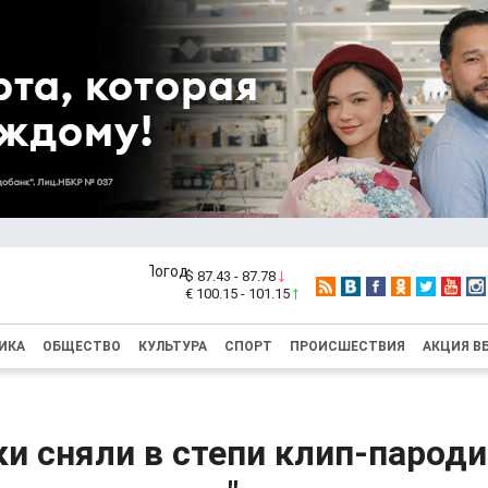
$ 87.43 - 87.78
€ 100.15 - 101.15
ИКА
ОБЩЕСТВО
КУЛЬТУРА
СПОРТ
ПРОИСШЕСТВИЯ
АКЦИЯ В
и сняли в степи клип-пароди