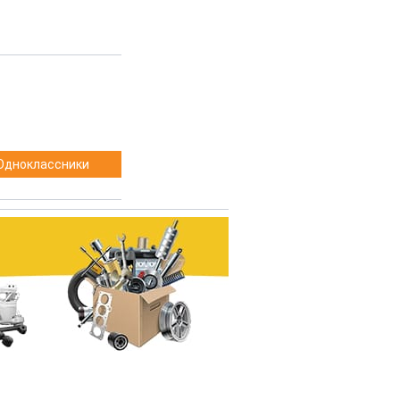
Одноклассники