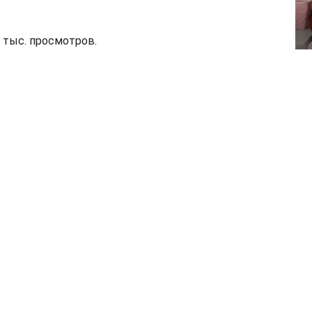
7 тыс. просмотров.