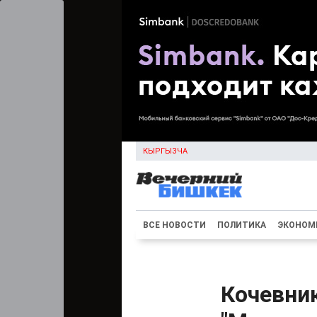
КЫРГЫЗЧА
ВСЕ НОВОСТИ
ПОЛИТИКА
ЭКОНОМ
Кочевник