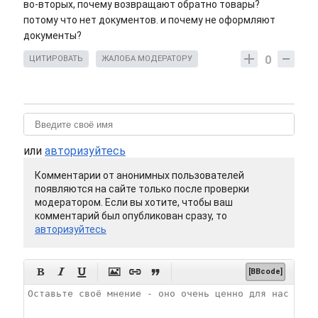
во-вторых, почему возвращают обратно товары?
потому что нет документов. и почему не оформляют
документы?
0
ЦИТИРОВАТЬ
ЖАЛОБА МОДЕРАТОРУ
или
авторизуйтесь
Комментарии от анонимных пользователей
появляются на сайте только после проверки
модератором. Если вы хотите, чтобы ваш
комментарий был опубликован сразу, то
авторизуйтесь






[BBcode]