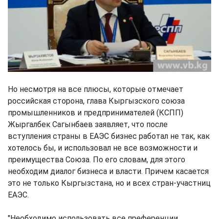
Но несмотря на все плюсы, которые отмечает
российская сторона, глава Кыргызского союза
промышленников и предпринимателей (КСПП)
Жыргалбек Сагынбаев заявляет, что после
вступления страны в ЕАЭС бизнес работал не так, как
хотелось бы, и использовал не все возможности и
преимущества Союза. По его словам, для этого
необходим диалог бизнеса и власти. Причем касается
это не только Кыргызстана, но и всех стран-участниц
ЕАЭС.
"Необходимо использовать все преференции,