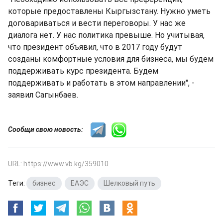
которые предоставлены Кыргызстану. Нужно уметь
договариваться и вести переговоры. У нас же
диалога нет. У нас политика превыше. Но учитывая,
что президент объявил, что в 2017 году будут
созданы комфортные условия для бизнеса, мы будем
поддерживать курс президента. Будем
поддерживать и работать в этом направлении", -
заявил Сагынбаев.
Сообщи свою новость:
URL: https://www.vb.kg/359010
Теги:
бизнес
,
ЕАЭС
,
Шелковый путь