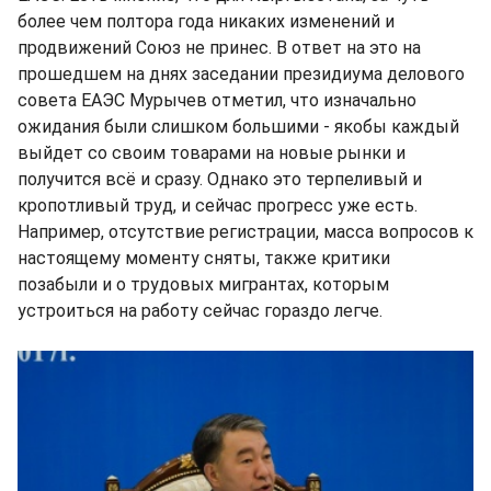
более чем полтора года никаких изменений и
продвижений Союз не принес. В ответ на это на
прошедшем на днях заседании президиума делового
совета ЕАЭС Мурычев отметил, что изначально
ожидания были слишком большими - якобы каждый
выйдет со своим товарами на новые рынки и
получится всё и сразу. Однако это терпеливый и
кропотливый труд, и сейчас прогресс уже есть.
Например, отсутствие регистрации, масса вопросов к
настоящему моменту сняты, также критики
позабыли и о трудовых мигрантах, которым
устроиться на работу сейчас гораздо легче.