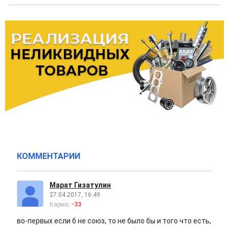
КОММЕНТАРИИ
Марат Гизатулин
27.04.2017, 16:49
Карма:
-33
во-первых если б не союз, то не было бы и того что есть,