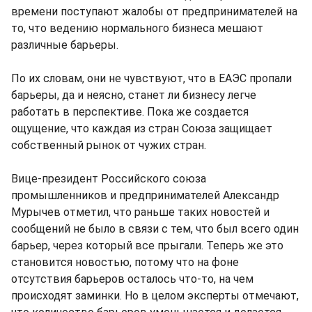
времени поступают жалобы от предпринимателей на
то, что ведению нормального бизнеса мешают
различные барьеры.
По их словам, они не чувствуют, что в ЕАЭС пропали
барьеры, да и неясно, станет ли бизнесу легче
работать в перспективе. Пока же создается
ощущение, что каждая из стран Союза защищает
собственный рынок от чужих стран.
Вице-президент Российского союза
промышленников и предпринимателей Александр
Мурычев отметил, что раньше таких новостей и
сообщений не было в связи с тем, что был всего один
барьер, через который все прыгали. Теперь же это
становится новостью, потому что на фоне
отсутствия барьеров осталось что-то, на чем
происходят заминки. Но в целом эксперты отмечают,