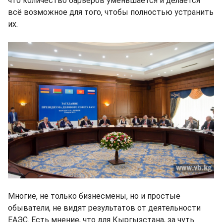
что количество барьеров уменьшается и делается
всё возможное для того, чтобы полностью устранить
их.
Многие, не только бизнесмены, но и простые
обыватели, не видят результатов от деятельности
ЕАЭС. Есть мнение, что для Кыргызстана, за чуть