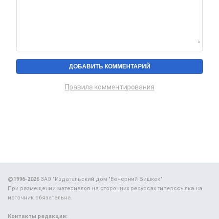
Правила комментирования
@1996-2026
ЗАО "Издательский дом "Вечерний Бишкек"
При размещении материалов на сторонних ресурсах гиперссылка на
источник обязательна.
Контакты редакции: