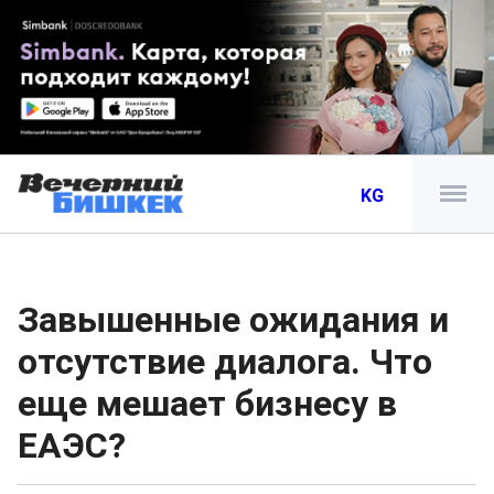
KG
Завышенные ожидания и
отсутствие диалога. Что
еще мешает бизнесу в
ЕАЭС?